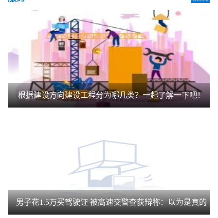
根据建设方向建设工程分为哪几类？一起了解一下吧！
男子花1.5万买驾驶证 被高速交警查获辩称：以为是真的