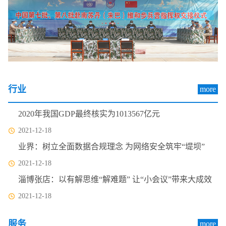
行业
more
2020年我国GDP最终核实为1013567亿元
2021-12-18
业界：树立全面数据合规理念 为网络安全筑牢“堤坝”
2021-12-18
淄博张店：以有解思维“解难题” 让“小会议”带来大成效
2021-12-18
服务
more