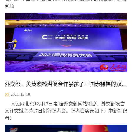
何顺
外交部：美英澳核潜艇合作暴露了三国赤裸裸的双重标准
2021-12-18
人民网北京12月17日电 据外交部网站消息，外交部发言
人汪文斌主持17日例行记者会。记者会实录如下：中新社记
者：