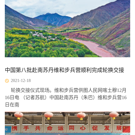
中国第八批赴南苏丹维和步兵营顺利完成轮换交接
2021-12-18
轮换交接仪式现场。维和步兵营供图人民网喀土穆12月
16日电 （记者苏航）中国赴南苏丹（朱巴）维和步兵营16
日在南