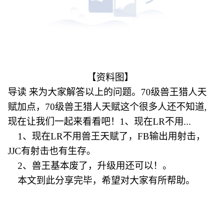
【资料图】
导读 来为大家解答以上的问题。70级兽王猎人天
赋加点，70级兽王猎人天赋这个很多人还不知道,
现在让我们一起来看看吧！1、现在LR不用...
1、现在LR不用兽王天赋了，FB输出用射击，
JJC有射击也有生存。
2、兽王基本废了，升级用还可以！。
本文到此分享完毕，希望对大家有所帮助。