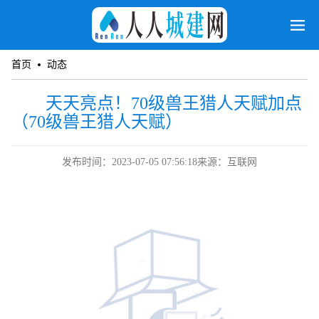
首页
动态
天天亮点！70级兽王猎人天赋加点
（70级兽王猎人天赋）
发布时间：2023-07-05 07:56:18
来源：互联网