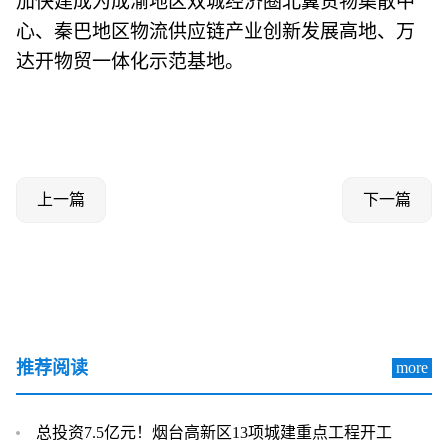
加快建成为成渝地区双城经济圈北翼货物集散中
心、秦巴地区物流供应链产业创新发展高地、万
达开物贸一体化示范基地。
上一篇
下一篇
推荐阅读
more
总投资7.5亿元！烟台高新区13项城建重点工程开工