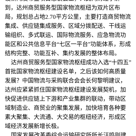
到，达州商贸服务型国家物流枢纽为双片区布
局，规划总占地2.70平方公里，主要打造商贸物流
集成、供应链集成服务、区域分拨配送、干线运
输组织、多式联运、国际物流服务、应急物流功
能区和公共信息平台“七区一平台”功能体系，形成
结构完整、功能互补、集约发展的整体布局。
达州商贸服务型国家物流枢纽成功入选“十四五”
首批国家物流枢纽建设名单，之后该如何高质量
发展？中国物流与采购联合会会长何黎明建议，
达州应紧紧抓住国家物流枢纽建设发展契机，加
快促进供应链上下游和产业集群的联动，带动区
域制造业、商贸业的聚集发展，加快培育各种要
素大聚集、大流通、大交易的枢纽经济，形成区
域经济发展新增长极。
国家发展改革委综合运输研究所所长汪鸣则建