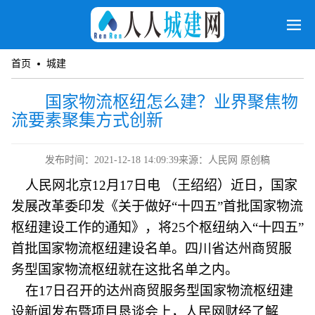
首页
城建
国家物流枢纽怎么建？业界聚焦物
流要素聚集方式创新
发布时间：2021-12-18 14:09:39
来源：人民网 原创稿
人民网北京12月17日电 （王绍绍）近日，国家
发展改革委印发《关于做好“十四五”首批国家物流
枢纽建设工作的通知》，将25个枢纽纳入“十四五”
首批国家物流枢纽建设名单。四川省达州商贸服
务型国家物流枢纽就在这批名单之内。
在17日召开的达州商贸服务型国家物流枢纽建
设新闻发布暨项目恳谈会上，人民网财经了解