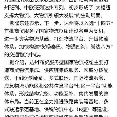
州班列、中欧班列达州专列，初步形成了“大枢纽
支撑大物流、大物流引领大发展”的生动局面。
熊隆东还表示，下一步，达州将以入选“十四五”
首批商贸服务型国家物流枢纽建设名单为契机，
进一步夯实物流基础、打造物流平台、升级物流
体系，加快构建“货畅秦巴、物通四海、誉达八方”
的交通物流中心。
据介绍，达州商贸服务型国家物流枢纽主要打
造商贸物流集成、供应链集成服务、区域分拨配
送、干线运输组织、多式联运、国际物流服务、
应急物流功能区和公共信息平台“七区一平台”功能
体系，形成结构完整、功能互补、集约发展的整
体布局。当前正在全力推进铁路集装箱基地、多
式联运示范基地、保税物流中心（B型）等建设，