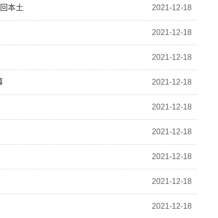
返回本土
2021-12-18
2021-12-18
2021-12-18
幕
2021-12-18
2021-12-18
2021-12-18
2021-12-18
2021-12-18
2021-12-18