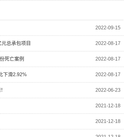
2022-09-15
亿元总承包项目
2022-08-17
4份死亡案例
2022-08-17
下滑2.92%
2022-08-17
吧！
2022-06-23
2021-12-18
2021-12-18
2021-12-18