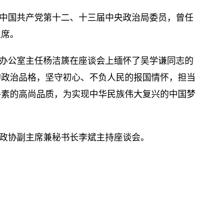
中国共产党第十二、十三届中央政治局委员，曾任
主席。
办公室主任杨洁篪在座谈会上缅怀了吴学谦同志的
的政治品格，坚守初心、不负人民的报国情怀，担当
朴素的高尚品质，为实现中华民族伟大复兴的中国梦
政协副主席兼秘书长李斌主持座谈会。