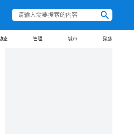
动态
管理
城市
聚焦