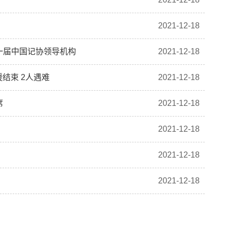
2021-12-18
一届中国记协领导机构
2021-12-18
援结束 2人遇难
2021-12-18
席
2021-12-18
2021-12-18
2021-12-18
2021-12-18