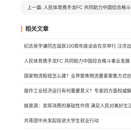
上一篇: 人民体育携手龙FC 共同助力中国综合格
相关文章
纪念吴学谦同志诞辰100周年座谈会在京举行 汪洋
人民体育携手龙FC 共同助力中国综合格斗事业发展
国家物流枢纽怎么建？业界聚焦物流要素聚集方式
振作工业经济运行有何重要意义？专家四方面权威
姚景源：发挥消费的基础性作用 满足人民对美好生
共青团中央发起促进大学生就业行动