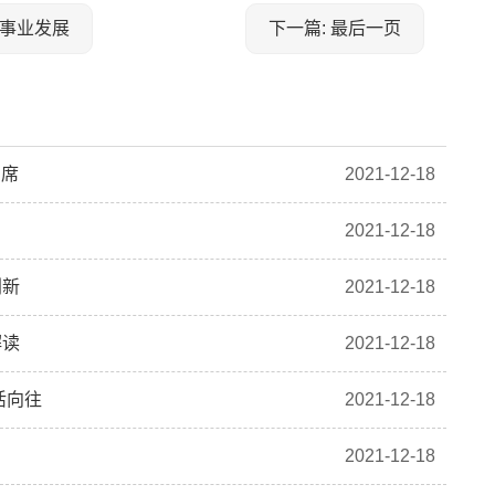
斗事业发展
下一篇: 最后一页
出席
2021-12-18
2021-12-18
创新
2021-12-18
解读
2021-12-18
活向往
2021-12-18
2021-12-18