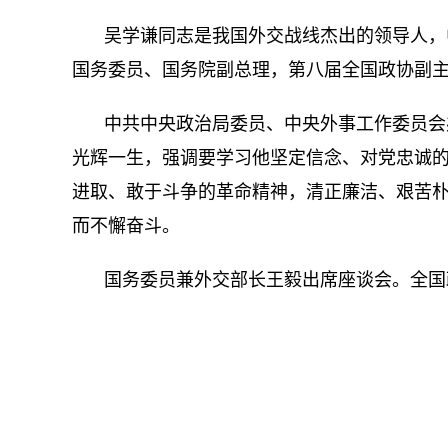
吴学谦同志是我国外交战线杰出的领导人，
国务委员、国务院副总理，第八届全国政协副
中共中央政治局委员、中央外事工作委员会
光辉一生，强调要学习他坚定信念、对党忠诚
进取、敢于斗争的革命精神，清正廉洁、艰苦
而不懈奋斗。
国务委员兼外交部长王毅出席座谈会。全国
关键词：