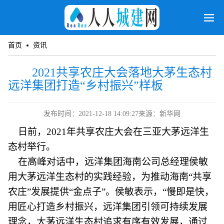
首页
资讯
2021共享农庄大会落地大茅生态村
远洋集团打造“乡村振兴”样板
发布时间：2021-12-18 14:09:27
来源：新华网
日前，2021年共享农庄大会在三亚大茅远洋生
态村举行。
在高峰对话中，远洋集团海南公司总经理侯敏
用大茅远洋生态村的实践经验，为推动海南“共享
农庄”发展提供“金点子”。侯敏表示，“慢即是快，
用匠心打造乡村振兴，远洋集团引领可持续发展
理念，大茅远洋生态村追求有序有效发展，通过