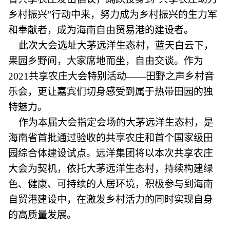
乡村振兴”行动中来，努力成为乡村振兴的生力军
和奉献者，成为海南自由贸易港的建设者。
此次大会选址大茅远洋生态村，蓝天白云下，
果园乡野间，大家席地而坐，自由交谈。作为
2021共享农庄大会特别活动——田野之声乡村音
乐会，更让嘉宾们切身感受到属于热带田园的独
特魅力。
作为本届大会指定会场的大茅远洋生态村，是
海南省首批通过验收的共享农庄和首个国家级田
园综合体建设试点。远洋集团将以本次共享农庄
大会为契机，依托大茅远洋生态村，持续构建绿
色、健康、可持续的人居环境，积极参与到海南
自贸港建设中，在激发乡村活力的同时实现自身
的高质量发展。