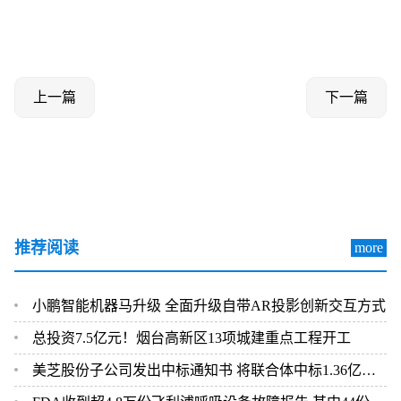
上一篇
下一篇
推荐阅读
more
小鹏智能机器马升级 全面升级自带AR投影创新交互方式
总投资7.5亿元！烟台高新区13项城建重点工程开工
美芝股份子公司发出中标通知书 将联合体中标1.36亿元总承包项目