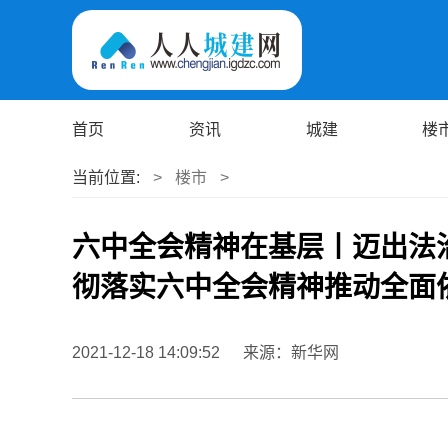
首页
资讯
城建
楼
当前位置:
>
楼市
>
六中全会精神在基层丨迈出法
彻落实六中全会精神推动全面
2021-12-18 14:09:52
来源：新华网