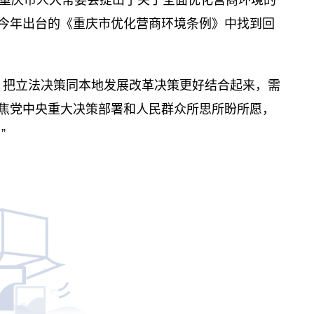
重庆市人大常委会提出了关于全面优化营商环境的
在今年出台的《重庆市优化营商环境条例》中找到回
，把立法决策同本地发展改革决策更好结合起来，需
聚焦党中央重大决策部署和人民群众所思所盼所愿，
”