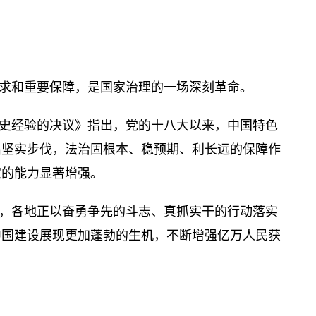
求和重要保障，是国家治理的一场深刻革命。
史经验的决议》指出，党的十八大以来，中国特色
出坚实步伐，法治固根本、稳预期、利长远的保障作
家的能力显著增强。
，各地正以奋勇争先的斗志、真抓实干的行动落实
中国建设展现更加蓬勃的生机，不断增强亿万人民获