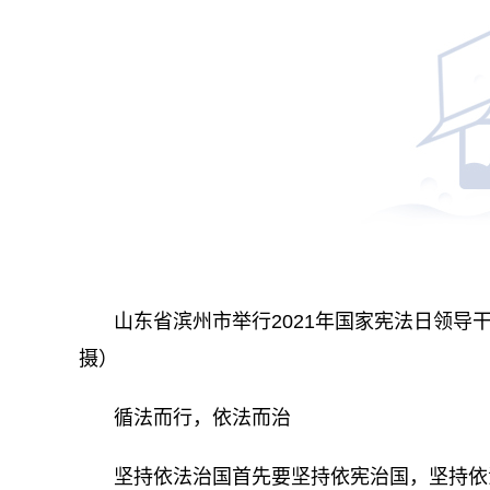
山东省滨州市举行2021年国家宪法日领导
摄）
循法而行，依法而治
坚持依法治国首先要坚持依宪治国，坚持依