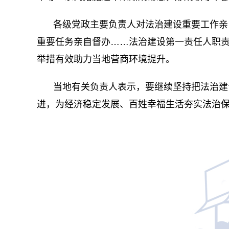
各级党政主要负责人对法治建设重要工作亲
重要任务亲自督办……法治建设第一责任人职责有
举措有效助力当地营商环境提升。
当地有关负责人表示，要继续坚持把法治建
进，为经济稳定发展、百姓幸福生活夯实法治