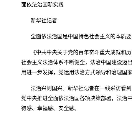
面依法治国新实践
新华社记者
全面依法治国是中国特色社会主义的本质要
《中共中央关于党的百年奋斗重大成就和历
社会主义法治体系不断健全，法治中国建设迈
用进一步发挥，党运用法治方式领导和治理国
法治兴则国兴。新华社记者在一线采访看到
党中央推进全面依法治国各项决策部署，法治
得感、幸福感、安全感。