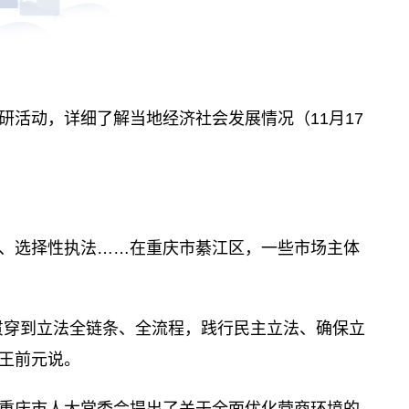
研活动，详细了解当地经济社会发展情况（11月17
、选择性执法……在重庆市綦江区，一些市场主体
贯穿到立法全链条、全流程，践行民主立法、确保立
任王前元说。