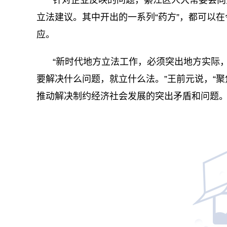
针对企业反映的问题，綦江区人大常委会向
立法建议。其中开出的一系列“药方”，都可以
应。
“新时代地方立法工作，必须突出地方实际
要解决什么问题，就立什么法。”王前元说，“
推动解决制约经济社会发展的突出矛盾和问题。