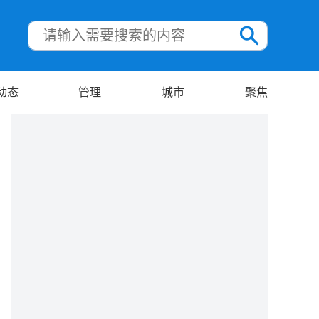
动态
管理
城市
聚焦