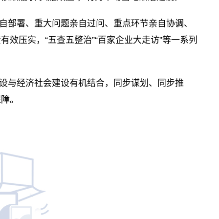
自部署、重大问题亲自过问、重点环节亲自协调、
效压实，“五查五整治”“百家企业大走访”等一系列
设与经济社会建设有机结合，同步谋划、同步推
保障。