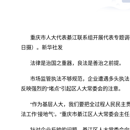
重庆市人大代表綦江联系组开展代表专题调
日摄）。新华社发
法律是治国之重器，良法是善治之前提。
市场监管执法不够规范，企业遭遇多头执法
反映强烈的“堵点”引起区人大常委会的注意。
“作为基层人大，我们要把全过程人民民主
法工作‘接地气’。”重庆市綦江区人大常委会主