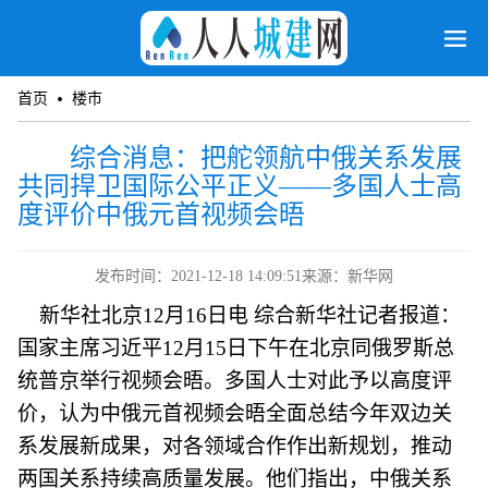
首页
楼市
综合消息：把舵领航中俄关系发展
共同捍卫国际公平正义——多国人士高
度评价中俄元首视频会晤
发布时间：2021-12-18 14:09:51
来源：新华网
新华社北京12月16日电 综合新华社记者报道：
国家主席习近平12月15日下午在北京同俄罗斯总
统普京举行视频会晤。多国人士对此予以高度评
价，认为中俄元首视频会晤全面总结今年双边关
系发展新成果，对各领域合作作出新规划，推动
两国关系持续高质量发展。他们指出，中俄关系