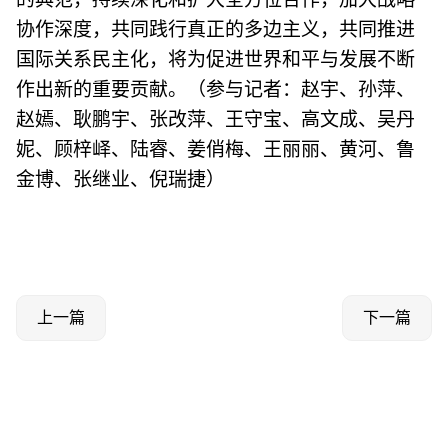
协作深度，共同践行真正的多边主义，共同推进
国际关系民主化，将为促进世界和平与发展不断
作出新的重要贡献。（参与记者：赵宇、孙萍、
赵嫣、耿鹏宇、张改萍、王守宝、高文成、吴丹
妮、顾梓峄、陆睿、姜俏梅、王丽丽、黄河、鲁
金博、张继业、倪瑞捷）
上一篇
下一篇