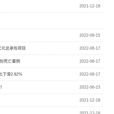
2021-12-18
2022-09-15
亿元总承包项目
2022-08-17
4份死亡案例
2022-08-17
下滑2.92%
2022-08-17
吧！
2022-06-23
2021-12-18
2021-12-18