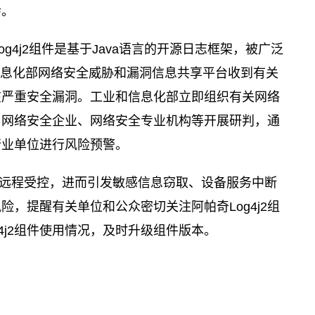
会。
og4j2组件是基于Java语言的开源日志框架，被广泛
业和信息化部网络安全威胁和漏洞信息共享平台收到有关
存在严重安全漏洞。工业和信息化部立即组织有关网络
、网络安全企业、网络安全专业机构等开展研判，通
行业单位进行风险预警。
远程受控，进而引发敏感信息窃取、设备服务中断
，提醒有关单位和公众密切关注阿帕奇Log4j2组
4j2组件使用情况，及时升级组件版本。