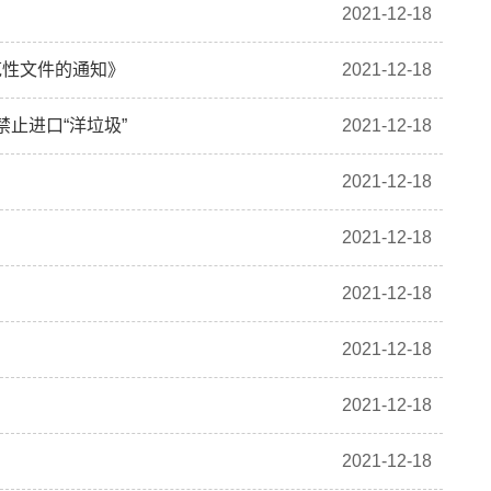
2021-12-18
范性文件的通知》
2021-12-18
禁止进口“洋垃圾”
2021-12-18
2021-12-18
2021-12-18
2021-12-18
2021-12-18
2021-12-18
2021-12-18