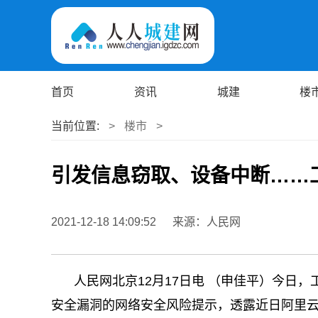
首页
资讯
城建
楼
当前位置:
>
楼市
>
引发信息窃取、设备中断……
2021-12-18 14:09:52
来源：人民网
人民网北京12月17日电 （申佳平）今日，
安全漏洞的网络安全风险提示，透露近日阿里云计