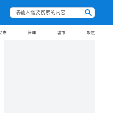
动态
管理
城市
聚焦