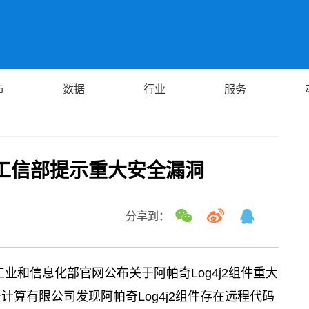
市
数据
行业
服务
工信部提示重大安全漏洞
分享到：
工业和信息化部官网公布关于阿帕奇Log4j2组件重大
算有限公司发现阿帕奇Log4j2组件存在远程代码