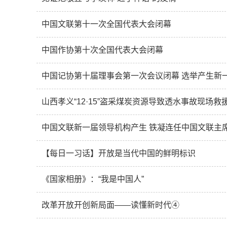
中国文联第十一次全国代表大会闭幕
中国作协第十次全国代表大会闭幕
中国记协第十届理事会第一次会议闭幕 选举产生新
山西孝义“12·15”盗采煤炭资源导致透水事故现场救
中国文联新一届领导机构产生 铁凝连任中国文联主
【每日一习话】开放是当代中国的鲜明标识
《国家相册》：“我是中国人”
改革开放开创新局面——读懂新时代④