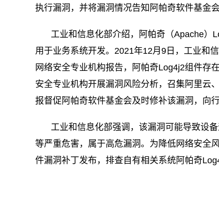
执行漏洞，并将漏洞情况告知阿帕奇软件基金
工业和信息化部介绍，阿帕奇（Apache）L
用于业务系统开发。
2021年12月9日，工
网络安全专业机构报告，阿帕奇Log4j2组件
安全专业机构开展漏洞风险分析，召集阿里云
报督促阿帕奇软件基金会及时修补该漏洞，向
工业和信息化部强调，该漏洞可能导致设备
等严重危害，属于高危漏洞。为降低网络安全风险
件漏洞补丁发布，排查自有相关系统阿帕奇Log
关键词：