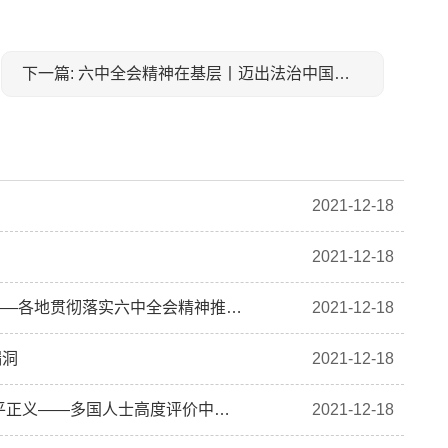
下一篇: 六中全会精神在基层丨迈出法治中国建设坚实步伐——各地贯彻落实六中全会精神推动全面依法治国新实践
2021-12-18
2021-12-18
六中全会精神在基层丨迈出法治中国建设坚实步伐——各地贯彻落实六中全会精神推动全面依法治国新实践
2021-12-18
漏洞
2021-12-18
综合消息：把舵领航中俄关系发展 共同捍卫国际公平正义——多国人士高度评价中俄元首视频会晤
2021-12-18