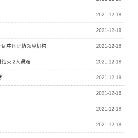
2021-12-18
2021-12-18
一届中国记协领导机构
2021-12-18
援结束 2人遇难
2021-12-18
席
2021-12-18
2021-12-18
2021-12-18
2021-12-18