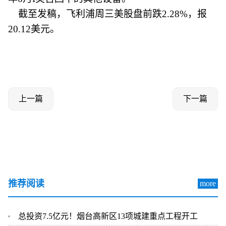
截至发稿，飞利浦周三美股盘前跌2.28%，报
20.12美元。
上一篇
下一篇
推荐阅读
more
总投资7.5亿元！烟台高新区13项城建重点工程开工