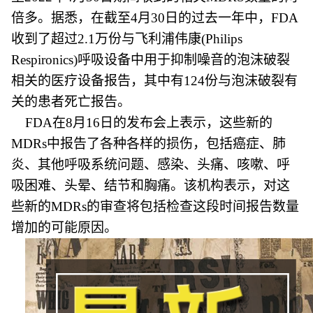
倍多。据悉，在截至4月30日的过去一年中，FDA
收到了超过2.1万份与飞利浦伟康(Philips
Respironics)呼吸设备中用于抑制噪音的泡沫破裂
相关的医疗设备报告，其中有124份与泡沫破裂有
关的患者死亡报告。
FDA在8月16日的发布会上表示，这些新的
MDRs中报告了各种各样的损伤，包括癌症、肺
炎、其他呼吸系统问题、感染、头痛、咳嗽、呼
吸困难、头晕、结节和胸痛。该机构表示，对这
些新的MDRs的审查将包括检查这段时间报告数量
增加的可能原因。