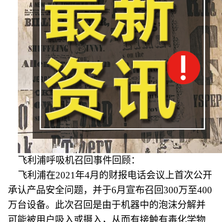
飞利浦呼吸机召回事件回顾：
飞利浦在2021年4月的财报电话会议上首次公开
承认产品安全问题，并于6月宣布召回300万至400
万台设备。此次召回是由于机器中的泡沫分解并
可能被用户吸入或摄入，从而有接触有毒化学物