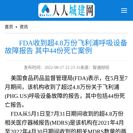
首页
资讯
FDA收到超4.8万份飞利浦呼吸设备
故障报告 其中44份死亡案例
发布时间：2022-08-17 22:23:31
来源：智通财经
美国食品药品监督管理局(FDA)表示，在5月至7
月期间，该机构收到了超过4.8万份关于飞利浦
(PHG.US)呼吸设备故障的报告，其中包括44份死
亡报告。
FDA从5月1日至7月31日期间收到的超4.8万份
相关医疗器械报告(MDRS)是该机构在2021年4月
至2022年4月30日期间收到的相关MDRS数量的两