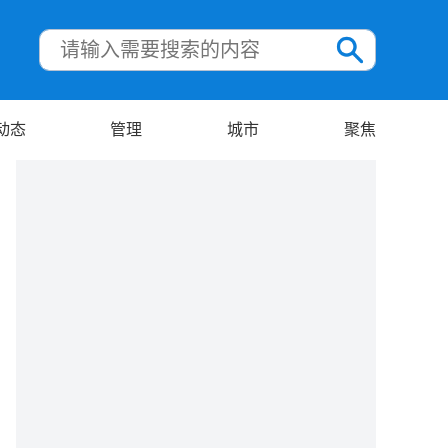
动态
管理
城市
聚焦