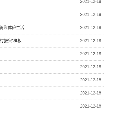
2021-12-18
2021-12-18
，得靠体验生活
2021-12-18
村振兴”样板
2021-12-18
2021-12-18
2021-12-18
2021-12-18
2021-12-18
2021-12-18