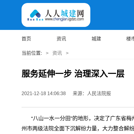
首页
资讯
城建
楼
当前位置:
>
资讯
>
服务延伸一步 治理深入一层
2021-12-18 14:06:38
来源：人民法院报
“八山一水一分田”的地形，决定了广东省
州市两级法院全面下沉解纷力量，大力整合解