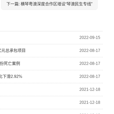
下一篇: 横琴粤澳深度合作区增设“琴澳民生专线”
2022-09-15
亿元总承包项目
2022-08-17
4份死亡案例
2022-08-17
下滑2.92%
2022-08-17
2021-12-18
2021-12-18