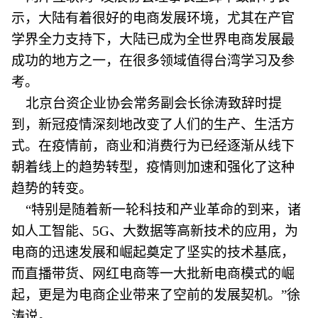
示，大陆有着很好的电商发展环境，尤其在产官
学界全力支持下，大陆已成为全世界电商发展最
成功的地方之一，在很多领域值得台湾学习及参
考。
北京台资企业协会常务副会长徐涛致辞时提
到，新冠疫情深刻地改变了人们的生产、生活方
式。在疫情前，商业和消费行为已经逐渐从线下
朝着线上的趋势转型，疫情则加速和强化了这种
趋势的转变。
“特别是随着新一轮科技和产业革命的到来，诸
如人工智能、5G、大数据等高新技术的应用，为
电商的迅速发展和崛起奠定了坚实的技术基底，
而直播带货、网红电商等一大批新电商模式的崛
起，更是为电商企业带来了空前的发展契机。”徐
涛说。