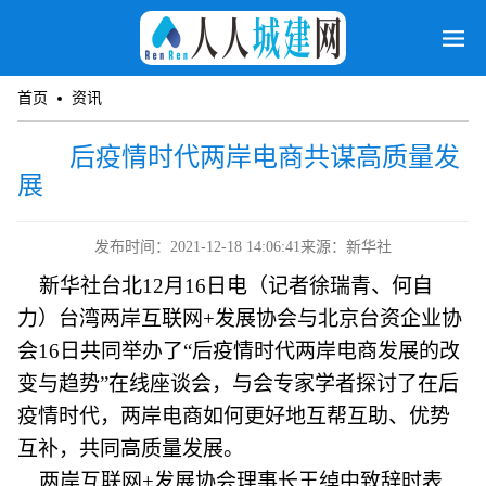
首页
资讯
后疫情时代两岸电商共谋高质量发
展
发布时间：2021-12-18 14:06:41
来源：新华社
新华社台北12月16日电（记者徐瑞青、何自
力）台湾两岸互联网+发展协会与北京台资企业协
会16日共同举办了“后疫情时代两岸电商发展的改
变与趋势”在线座谈会，与会专家学者探讨了在后
疫情时代，两岸电商如何更好地互帮互助、优势
互补，共同高质量发展。
两岸互联网+发展协会理事长王绰中致辞时表