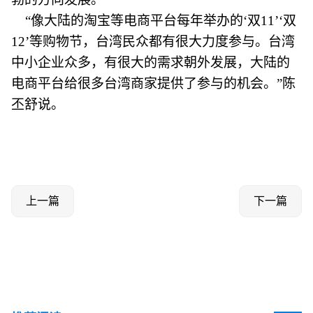
“像大陆的淘宝等电商平台每年举办的‘双11’‘双
12’等购物节，台湾民众都有很大力度参与。台湾
中小企业众多，有很大的需求朝外发展，大陆的
电商平台给很多台湾商家提供了参与的机会。”陈
丕舒说。
上一篇
下一篇