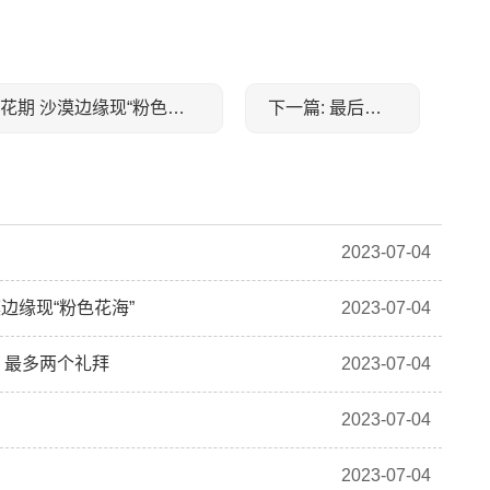
上一篇: 焦点速看：新疆尉犁：160万亩罗布麻迎盛花期 沙漠边缘现“粉色花海”
下一篇: 最后一页
2023-07-04
边缘现“粉色花海”
2023-07-04
，最多两个礼拜
2023-07-04
2023-07-04
2023-07-04