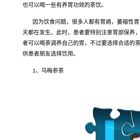
也可以喝一些有养胃功效的茶饮。
因为饮食问题，很多人都有胃病，萎缩性胃
天都在发生。此时，患者要特别注意胃部保养
者可以喝茶调养自己的胃，不过要选择合适的
供患者朋友选择饮用。
1、乌梅参茶