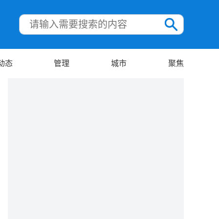
动态
管理
城市
聚焦