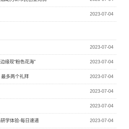
2023-07-04
2023-07-04
边缘现“粉色花海”
2023-07-04
，最多两个礼拜
2023-07-04
2023-07-04
2023-07-04
研学体验-每日速递
2023-07-04