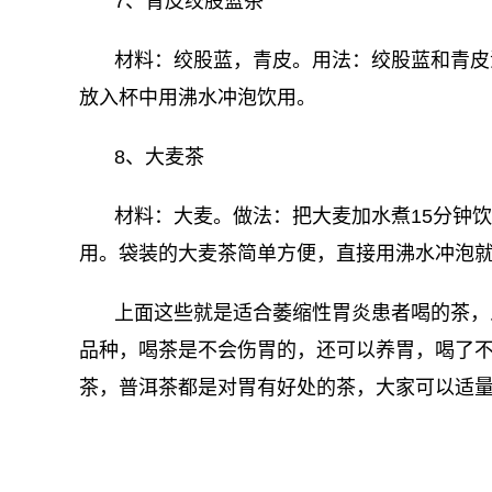
7、青皮绞股蓝茶
材料：绞股蓝，青皮。用法：绞股蓝和青皮
放入杯中用沸水冲泡饮用。
8、大麦茶
材料：大麦。做法：把大麦加水煮15分钟
用。袋装的大麦茶简单方便，直接用沸水冲泡
上面这些就是适合萎缩性胃炎患者喝的茶，
品种，喝茶是不会伤胃的，还可以养胃，喝了
茶，普洱茶都是对胃有好处的茶，大家可以适
关键词：