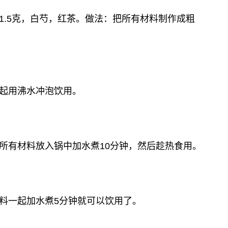
1.5克，白芍，红茶。做法：把所有材料制作成粗
起用沸水冲泡饮用。
所有材料放入锅中加水煮10分钟，然后趁热食用。
料一起加水煮5分钟就可以饮用了。