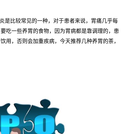
炎是比较常见的一种，对于患者来说，胃痛几乎每
，要吃一些养胃的食物，因为胃病都是靠调理的，患
茶饮用，否则会加重疾病，今天推荐几种养胃的茶，