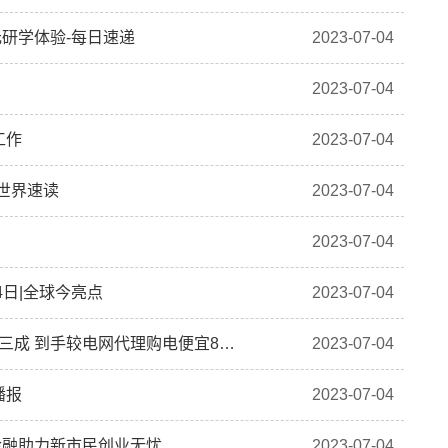
研学体验-每日速递
2023-07-04
2023-07-04
工作
2023-07-04
世界速读
2023-07-04
2023-07-04
4日|全球今亮点
2023-07-04
【全球快播报】四川售电市场 | 七月首轮电价大跌近三成 到手较电网代理购电便宜8分！市场蛋糕香喷喷！
2023-07-04
播报
2023-07-04
金融助力新市民创业无忧
2023-07-04