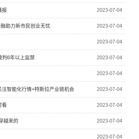
播报
2023-07-04
金融助力新市民创业无忧
2023-07-04
2023-07-04
被判6年以上监禁
2023-07-04
2023-07-04
关注智能化行情+特斯拉产业链机会
2023-07-04
时看
2023-07-04
穿越来的
2023-07-04
2023-07-04