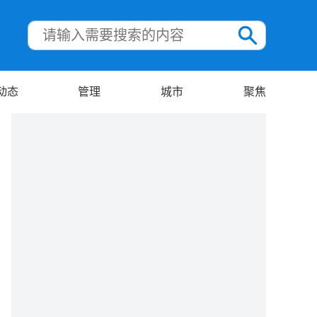
动态
管理
城市
聚焦