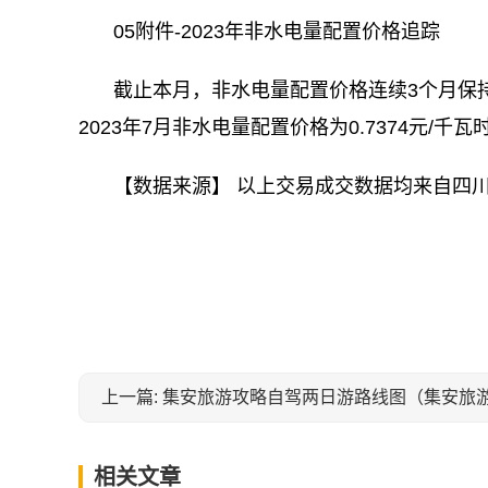
05附件-2023年非水电量配置价格追踪
截止本月，非水电量配置价格连续3个月保持
2023年7月非水电量配置价格为0.7374元/千瓦
【数据来源】 以上交易成交数据均来自四
关键词：
上一篇: 集安旅游攻略自驾两日游路线图（集安旅
相关文章