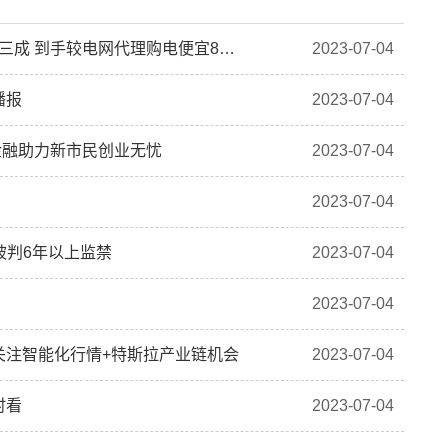
【全球快播报】四川售电市场 | 七月首轮电价大跌近三成 到手较电网代理购电便宜8分！市场蛋糕香喷喷！
2023-07-04
播报
2023-07-04
金融助力新市民创业无忧
2023-07-04
2023-07-04
被判6年以上监禁
2023-07-04
2023-07-04
关注智能化行情+特斯拉产业链机会
2023-07-04
时看
2023-07-04