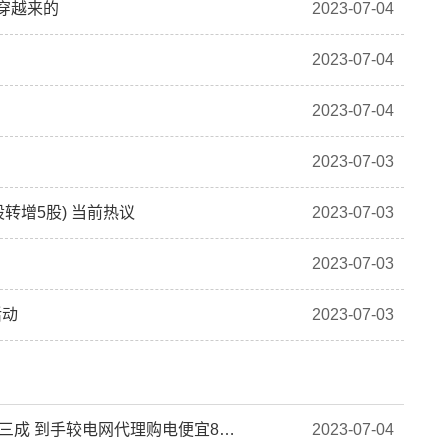
穿越来的
2023-07-04
2023-07-04
2023-07-04
2023-07-03
股转增5股) 当前热议
2023-07-03
2023-07-03
活动
2023-07-03
【全球快播报】四川售电市场 | 七月首轮电价大跌近三成 到手较电网代理购电便宜8分！市场蛋糕香喷喷！
2023-07-04