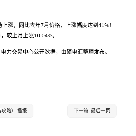
上涨，同比去年7月价格，上涨幅度达到41%！
时，较上月上涨10.04%。
川电力交易中心公开数据，由硕电汇整理发布。
游攻略） 播报
下一篇: 最后一页