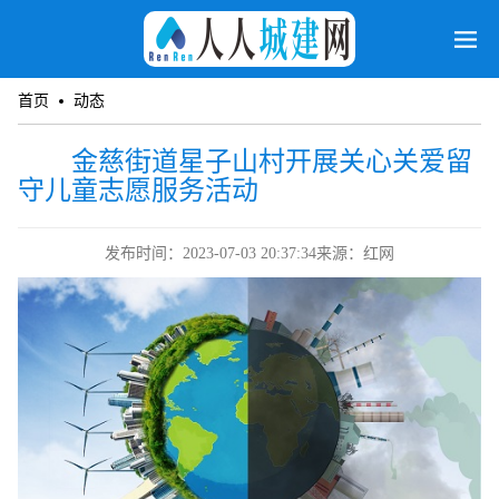
首页
动态
金慈街道星子山村开展关心关爱留
守儿童志愿服务活动
发布时间：2023-07-03 20:37:34
来源：红网