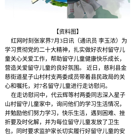
【资料图】
红网时刻张家界7月3日讯（通讯员 李玉浓）为
学习贯彻党的二十大精神，扎实做好农村留守儿
童关心关爱工作，帮助留守儿童健康快乐成长，
营造关爱留守儿童的良好氛围。 近日，慈利县金
慈街道星子山村村支两委成员带着县民政局的关
心和嘱托，对7名留守儿童进行走访慰问。
在走访慰问中，代云辉等村两委同志深入星子
山村留守儿童家中，询问他们的学习生活情况，
并勉励他们努力学习，快乐生活，遇到困难、挫
折要及时化解，并为每位留守儿童发放了卫生
包，同时要求监护家长切实履行好留守儿童的安