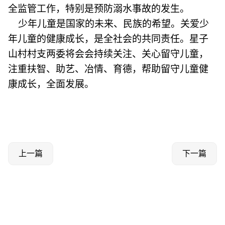
全监管工作，特别是预防溺水事故的发生。
少年儿童是国家的未来、民族的希望。关爱少
年儿童的健康成长，是全社会的共同责任。星子
山村村支两委将会会持续关注、关心留守儿童，
注重扶智、助艺、冶情、育德，帮助留守儿童健
康成长，全面发展。
上一篇
下一篇