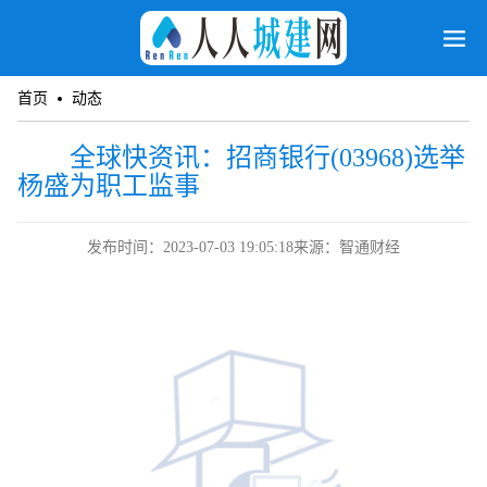
首页
动态
全球快资讯：招商银行(03968)选举
杨盛为职工监事
发布时间：2023-07-03 19:05:18
来源：智通财经