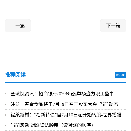
上一篇
下一篇
推荐阅读
more
全球快资讯：招商银行(03968)选举杨盛为职工监事
注意！春雪食品将于7月19日召开股东大会_当前动态
福莱新材：“福新转债”自7月10日起开始转股-世界播报
当前滚动:对联读法顺序（读对联的顺序）