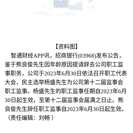
【资料图】
智通财经APP讯，招商银行(03968)发布公告，
鉴于熊良俊先生因年龄原因提请辞去公司职工监
事职务，公司于2023年6月30日依法召开职工代表
大会，民主选举杨盛先生为公司第十二届监事会
职工监事。杨盛先生的职工监事任期自2023年6月
30日起生效，至第十二届监事会届满之日止。熊
良俊先生辞任职工监事自2023年6月30日起生效。
（责任编辑：刘畅 ）