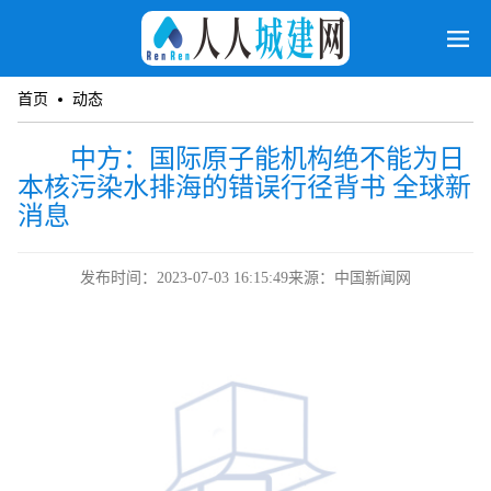
首页
动态
中方：国际原子能机构绝不能为日
本核污染水排海的错误行径背书 全球新
消息
发布时间：2023-07-03 16:15:49
来源：中国新闻网