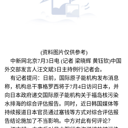
(资料图片仅供参考)
中新网北京7月3日电 (记者 梁晓辉 黄钰钦)中国
外交部发言人汪文斌3日主持例行记者会。
有记者提问：日前，国际原子能机构发布消息
称，机构总干事格罗西将于7月4日访问日本，并
向日本政府递交国际原子能机构关于福岛核污染
水排海的综合评估报告。同时，近日韩国媒体等
持续报道日本官员通过塞钱等方式对综合评估报
告结论施加了不当影响。中方对此有何评论？