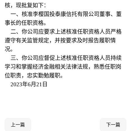
核，现批复如下：
一、核准李樱国投泰康信托有限公司董事、董
事长的任职资格。
二、你公司应要求上述核准任职资格人员严格
遵守有关监管规定，并按要求及时报告履职情
况。
三、你公司应督促上述核准任职资格人员持续
学习和掌握经济金融相关法律法规，熟悉任职岗
位职责，忠实勤勉履职。
2023年6月21日
上一篇
下一篇