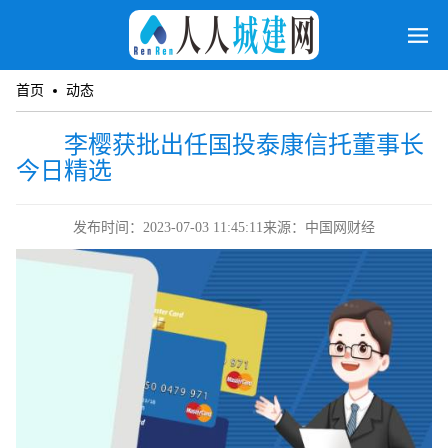
首页
动态
李樱获批出任国投泰康信托董事长
今日精选
发布时间：2023-07-03 11:45:11
来源：中国网财经