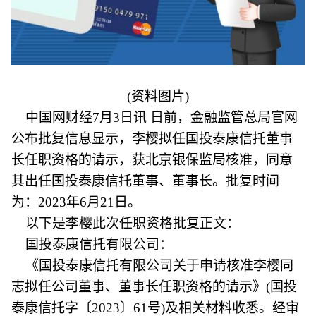
(资料图片)
中国网财经7月3日讯 日前，金融监管总局官网
公布批复信息显示，李樱拟任国投泰康信托董事
长任职资格的请示，获北京银保监局核准，同意
其出任国投泰康信托董事、董事长。批复时间
为：2023年6月21日。
以下是李樱此次任职资格批复正文：
国投泰康信托有限公司：
《国投泰康信托有限公司关于申请核准李樱同
志拟任公司董事、董事长任职资格的请示》(国投
泰康信托字〔2023〕61号)及相关材料收悉。经审