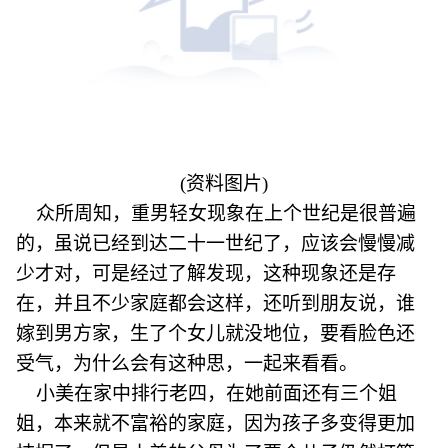
(资料图片)
众所周知，重男轻女现象在上个世纪是很普遍
的，虽说已经到达二十一世纪了，应该会慢慢减
少才对，可是经过了解发现，这种现象还是存
在，并且不少家庭都会这样，还听到朋友说，谁
嫁到男方家，生了个女儿就没地位，要看脸色还
受气，为什么会有这种思，一起来看看。
小美在家中排行老四，在她前面还有三个姐
姐，本来就不富裕的家庭，因为孩子多变得更加