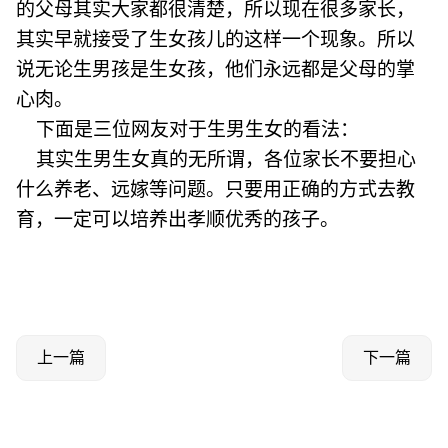
的父母其实大家都很清楚，所以现在很多家长，
其实早就接受了生女孩儿的这样一个现象。所以
说无论生男孩是生女孩，他们永远都是父母的掌
心肉。
下面是三位网友对于生男生女的看法：
其实生男生女真的无所谓，各位家长不要担心
什么养老、远嫁等问题。只要用正确的方式去教
育，一定可以培养出孝顺优秀的孩子。
上一篇
下一篇