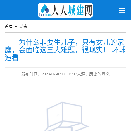
首页
动态
为什么非要生儿子，只有女儿的家
庭，会面临这三大难题，很现实！ 环球
速看
发布时间：2023-07-03 06:04:07
来源：历史的意义