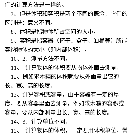
们的计算方法是一样的。
7、但是体积和容积是两个不同的概念，它们的
区别是：意义不同。
8、体积是指物体所占空间的大小。
9、容积是指容器（杯子、盒子、油桶等）所能
容纳物体的大小（即内部体积）。
10、2．测量方法不同。
11、 计算物体的体积要从物体外面去测量。
12、例如求木箱的体积就要从外面量出它的
长、宽、高的长度。
13、计算容积或容量，由于容器有一定的厚
度，要从容器里面去测量，例如求木箱的容积或
容量，要从内部测量出长、宽、高的长度。
14、3．计算单位不同。
15、 计算物体的体积，一定要用体积单位，常