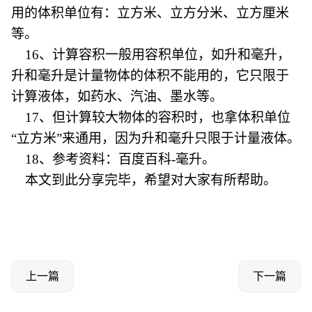
用的体积单位有：立方米、立方分米、立方厘米
等。
16、计算容积一般用容积单位，如升和毫升，
升和毫升是计量物体的体积不能用的，它只限于
计算液体，如药水、汽油、墨水等。
17、但计算较大物体的容积时，也拿体积单位
“立方米”来通用，因为升和毫升只限于计量液体。
18、参考资料：百度百科-毫升。
本文到此分享完毕，希望对大家有所帮助。
上一篇
下一篇