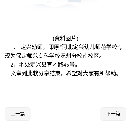
(资料图片)
1、 定兴幼师，即原“河北定兴幼儿师范学校”，
现为保定师范专科学校涿州分校南校区。
2、地处定兴县育才路45号。
文章到此就分享结束，希望对大家有所帮助。
上一篇
下一篇