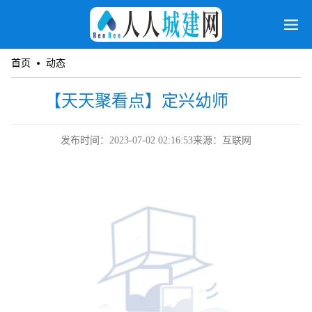
首页
动态
【天天聚看点】定兴幼师
发布时间：2023-07-02 02:16:53
来源：互联网