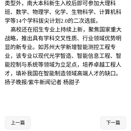
类型外，南大本科新生入校后即可参加大理科
班、数学、物理学、化学、生物科学、计算机科
学等14个学科拔尖计划2.0的二次选拔。
高校还在招生专业上持续上新，聚焦国家重大
战略，推出具有学科交叉性质、行业领域优势明
显的新专业。如苏州大学新增智能测控工程专
业，该专业以现代光学智造、智能信息工程、智
能控制与系统等领域为立足点，培养卓越工程人
才，填补我国在智能制造领域高端人才的缺口。
扬子晚报/紫牛新闻记者 杨甜子
上一篇
下一篇