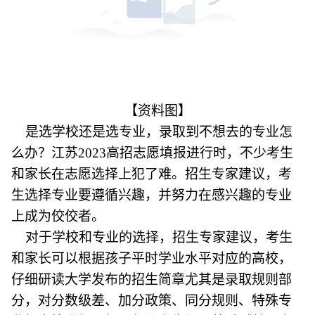
【资料图】
是选学校还是选专业，录取到不想去的专业怎
么办？江苏2023高招志愿填报进行时，不少考生
和家长在志愿选择上犯了难。招生专家建议，考
生选择专业要遵循兴趣，并努力在感兴趣的专业
上成为佼佼者。
对于学校和专业的选择，招生专家建议，考生
和家长可以根据孩子平时学业水平对应的高校，
仔细研读大学发布的招生简章尤其是录取规则部
分，对分数级差、加分政策、同分规则、特殊专