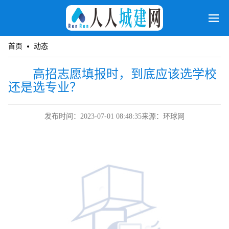
首页
动态
高招志愿填报时，到底应该选学校
还是选专业？
发布时间：2023-07-01 08:48:35
来源：环球网