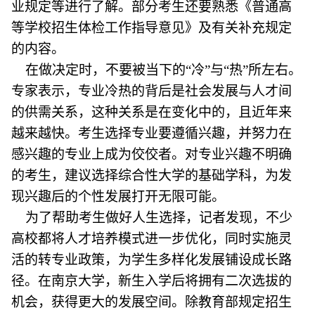
业规定等进行了解。部分考生还要熟悉《普通高
等学校招生体检工作指导意见》及有关补充规定
的内容。
在做决定时，不要被当下的“冷”与“热”所左右。
专家表示，专业冷热的背后是社会发展与人才间
的供需关系，这种关系是在变化中的，且近年来
越来越快。考生选择专业要遵循兴趣，并努力在
感兴趣的专业上成为佼佼者。对专业兴趣不明确
的考生，建议选择综合性大学的基础学科，为发
现兴趣后的个性发展打开无限可能。
为了帮助考生做好人生选择，记者发现，不少
高校都将人才培养模式进一步优化，同时实施灵
活的转专业政策，为学生多样化发展铺设成长路
径。在南京大学，新生入学后将拥有二次选拔的
机会，获得更大的发展空间。除教育部规定招生