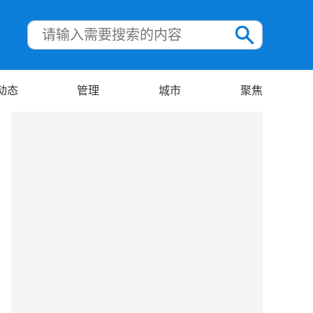
动态
管理
城市
聚焦