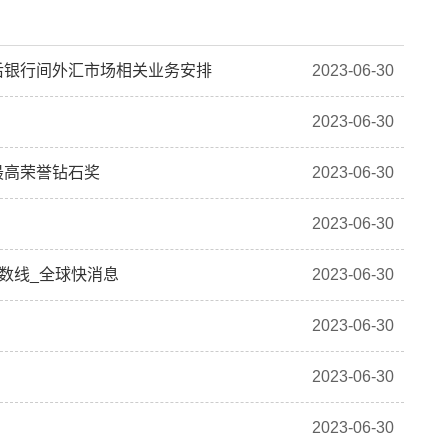
止后银行间外汇市场相关业务安排
2023-06-30
2023-06-30
最高荣誉钻石奖
2023-06-30
2023-06-30
分数线_全球快消息
2023-06-30
2023-06-30
2023-06-30
2023-06-30