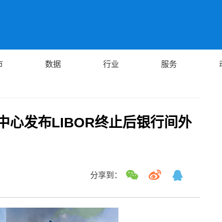
市
数据
行业
服务
中心发布LIBOR终止后银行间外
分享到：