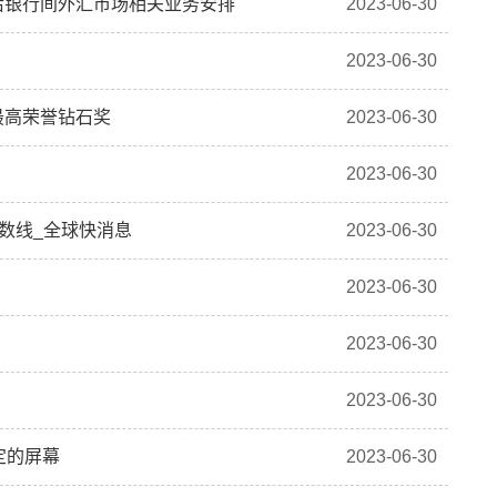
止后银行间外汇市场相关业务安排
2023-06-30
2023-06-30
最高荣誉钻石奖
2023-06-30
2023-06-30
分数线_全球快消息
2023-06-30
2023-06-30
2023-06-30
2023-06-30
定的屏幕
2023-06-30