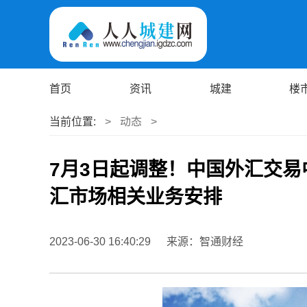
首页
资讯
城建
楼
当前位置:
>
动态
>
7月3日起调整！中国外汇交易
汇市场相关业务安排
2023-06-30 16:40:29
来源：智通财经