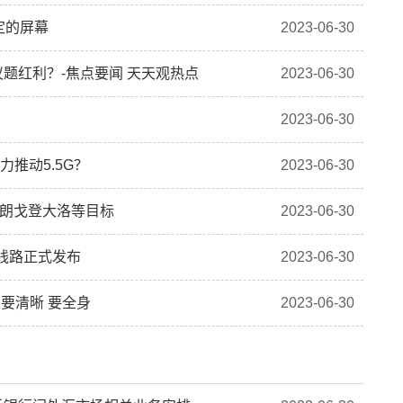
定的屏幕
2023-06-30
题红利？-焦点要闻 天天观热点
2023-06-30
2023-06-30
推动5.5G？
2023-06-30
布朗戈登大洛等目标
2023-06-30
游线路正式发布
2023-06-30
要清晰 要全身
2023-06-30