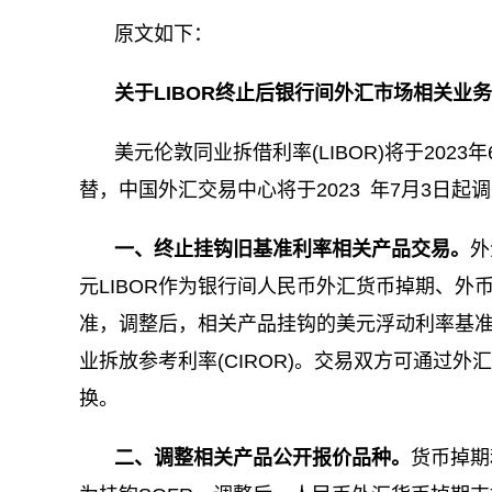
原文如下：
关于LIBOR终止后银行间外汇市场相关业
美元伦敦同业拆借利率(LIBOR)将于202
替，中国外汇交易中心将于2023 年7月3日
一、终止挂钩旧基准利率相关产品交易。
外
元LIBOR作为银行间人民币外汇货币掉期、
准，调整后，相关产品挂钩的美元浮动利率基准包
业拆放参考利率(CIROR)。交易双方可通过外
换。
二、调整相关产品公开报价品种。
货币掉期