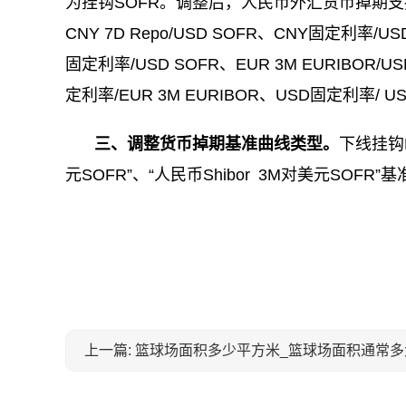
为挂钩SOFR。调整后，人民币外汇货币掉期支持3个
CNY 7D Repo/USD SOFR、CNY固定利
固定利率/USD SOFR、EUR 3M EURIBO
定利率/EUR 3M EURIBOR、USD固定利率/ US
三、调整货币掉期基准曲线类型。
下线挂钩
元SOFR”、“人民币Shibor 3M对美元SOFR”
关键词：
上一篇: 篮球场面积多少平方米_篮球场面积通常多