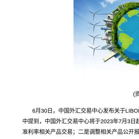
(
6月30日，中国外汇交易中心发布关于LI
中提到，中国外汇交易中心将于2023年7月3
准利率相关产品交易；二是调整相关产品公开