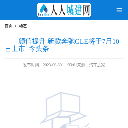
首页
动态
颜值提升 新款奔驰GLE将于7月10
日上市_今头条
发布时间：2023-06-30 11:33:01
来源：汽车之家