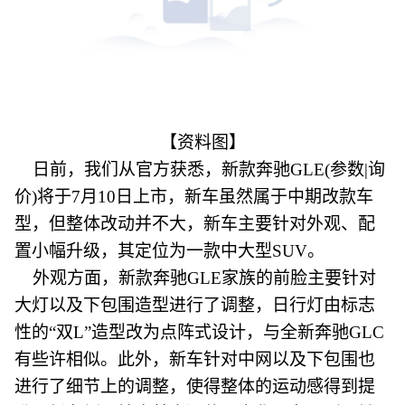
【资料图】
日前，我们从官方获悉，新款奔驰GLE(参数|询
价)将于7月10日上市，新车虽然属于中期改款车
型，但整体改动并不大，新车主要针对外观、配
置小幅升级，其定位为一款中大型SUV。
外观方面，新款奔驰GLE家族的前脸主要针对
大灯以及下包围造型进行了调整，日行灯由标志
性的“双L”造型改为点阵式设计，与全新奔驰GLC
有些许相似。此外，新车针对中网以及下包围也
进行了细节上的调整，使得整体的运动感得到提