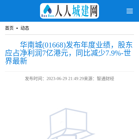
首页
动态
华南城(01668)发布年度业绩，股东
应占净利润7亿港元，同比减少7.9%-世
界最新
发布时间：2023-06-29 21:49:29
来源：智通财经