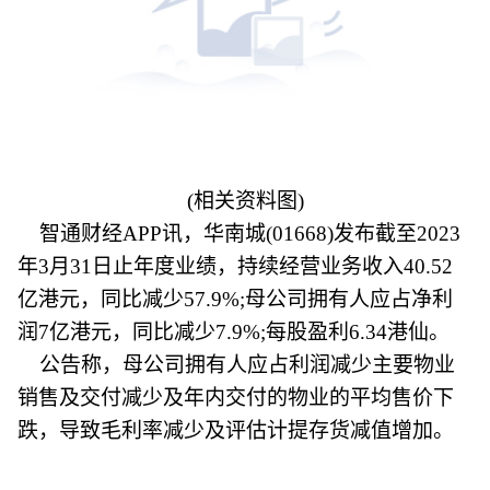
(相关资料图)
智通财经APP讯，华南城(01668)发布截至2023
年3月31日止年度业绩，持续经营业务收入40.52
亿港元，同比减少57.9%;母公司拥有人应占净利
润7亿港元，同比减少7.9%;每股盈利6.34港仙。
公告称，母公司拥有人应占利润减少主要物业
销售及交付减少及年内交付的物业的平均售价下
跌，导致毛利率减少及评估计提存货减值增加。