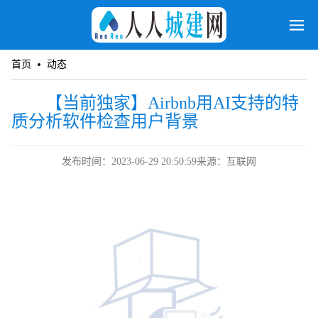
首页
动态
【当前独家】Airbnb用AI支持的特
质分析软件检查用户背景
发布时间：2023-06-29 20:50:59
来源：互联网