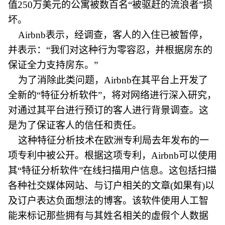
值250万美元的公寓被数百名“被驱赶的流浪者”损
坏。
Airbnb表示，经调查，客人的入住已被暂停，
并表示：“我们对这种行为零容忍，并根据房东的
保证全力支持房东。”
为了消除此类问题，Airbnb在其平台上开发了
全新的“特征分析软件”，将对网络进行深入研究，
对通过其平台进行预订的客人进行背景调查。这
是为了保证客人的信任和责任。
这种特征分析技术在欧洲专利局去年发布的一
项专利中被公开。根据这项专利，Airbnb可以使用
其“特征分析软件”在线扫描用户信息。这包括扫描
各种社交媒体网站、与订户相关的文章(如果有)以
及订户表达负面想法的博客。该软件使用人工智
能来标记那些拥有与其姓名相关的虚假个人数据