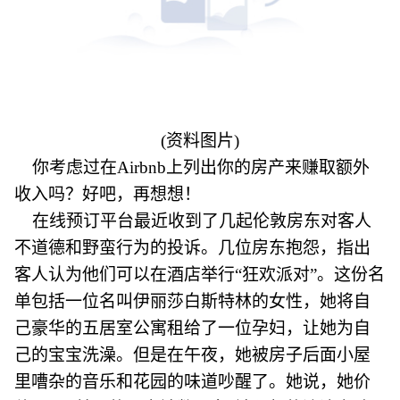
(资料图片)
你考虑过在Airbnb上列出你的房产来赚取额外
收入吗？好吧，再想想！
在线预订平台最近收到了几起伦敦房东对客人
不道德和野蛮行为的投诉。几位房东抱怨，指出
客人认为他们可以在酒店举行“狂欢派对”。这份名
单包括一位名叫伊丽莎白斯特林的女性，她将自
己豪华的五居室公寓租给了一位孕妇，让她为自
己的宝宝洗澡。但是在午夜，她被房子后面小屋
里嘈杂的音乐和花园的味道吵醒了。她说，她价