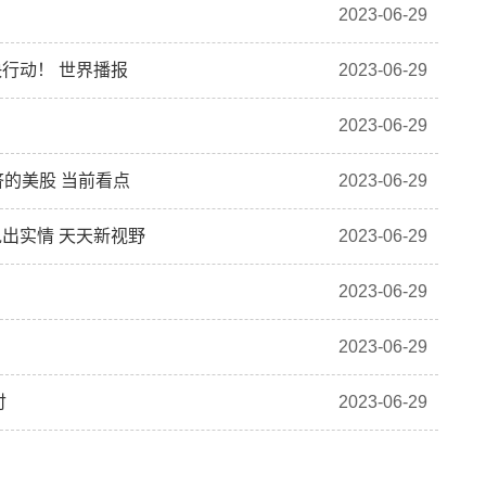
2023-06-29
行动！ 世界播报
2023-06-29
2023-06-29
挤的美股 当前看点
2023-06-29
出实情 天天新视野
2023-06-29
2023-06-29
2023-06-29
付
2023-06-29