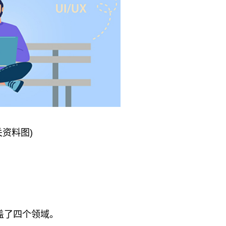
关资料图)
盖了四个领域。