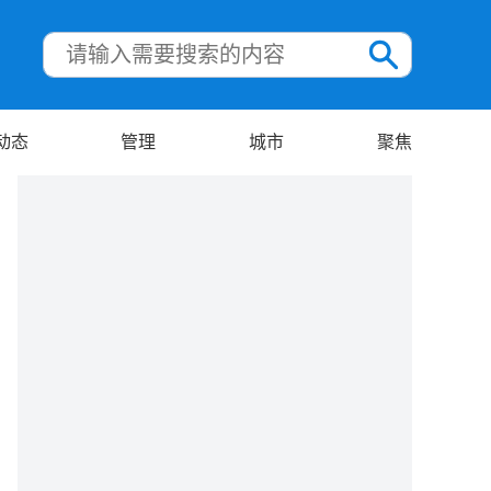
动态
管理
城市
聚焦