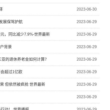
译
2023-06-30
量发展保驾护航
2023-06-29
元，同比减少7.9%-世界最新
2023-06-29
用户背景
2023-06-29
三亚的退休养老金如何计算？
2023-06-29
会超过1亿欧
2023-06-29
荣 但依然被疯抢 世界最新
2023-06-29
2023-06-29
行动！ 世界播报
2023-06-29