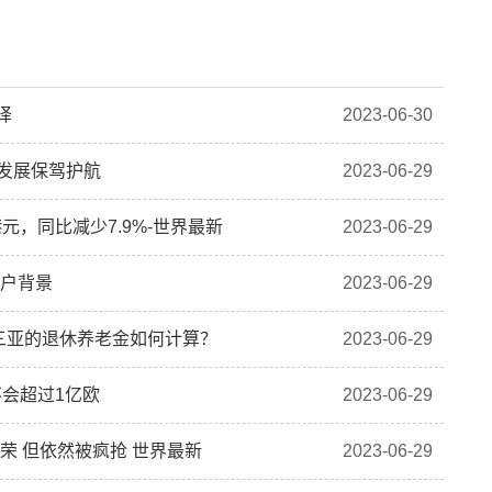
译
2023-06-30
量发展保驾护航
2023-06-29
元，同比减少7.9%-世界最新
2023-06-29
用户背景
2023-06-29
三亚的退休养老金如何计算？
2023-06-29
会超过1亿欧
2023-06-29
荣 但依然被疯抢 世界最新
2023-06-29