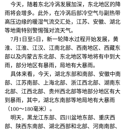
今天，随着东北冷涡发展加深，东北地区的降
雨将会增多。此外，在冷涡后部冷空气与副热带
高压边缘的暖湿气流交汇处，江苏、安徽、湖北
等地需特别警惕强对流天气。
7月1日至5日，新一轮降水过程开始发展，黄
淮、江淮、江汉、江南北部、西南地区、西藏东
部以及内蒙古东北部、东北地区等地将有中到大
雨，部分地区有暴雨，局地有大暴雨。
具体来看，今天，湖北东部和南部、安徽中南
部、江苏南部、上海北部、浙江西北部、湖南东
北部、江西北部、贵州西北部等地部分地区有大
到暴雨，其中，湖北东南部等地局地有大暴雨
（100～180毫米）。
明天，黑龙江东部、四川盆地东部、重庆西
部、陕西东南部、湖北西部和北部、河南南部、