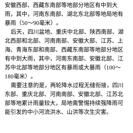
安徽西部、西藏东南部等地部分地区有中到大
雨，其中，河南东南部、湖北东北部等地局地有
暴雨（50～90毫米）。
后天，四川盆地、重庆中北部、陕西南部、湖
北西部和北部、河南南部、安徽大部、江苏、上
海、青海东部和南部、西藏东南部等地部分地区
有中到大雨，其中，河南东南部、安徽北部、江
苏中北部等地部分地区有暴雨或大暴雨（100～
180毫米）。
需要注意的是，两轮降水过程无缝衔接，四川
东部、重庆北部、河南南部、安徽北部、江苏北
部等地累计雨量较大，局地需警惕持续强降雨可
能引发的中小河流洪水、山洪等次生灾害。