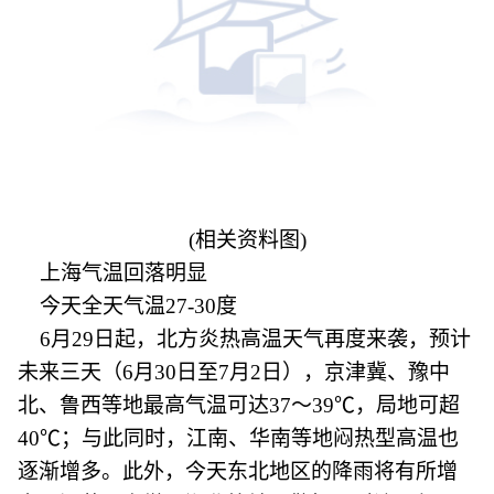
(相关资料图)
上海气温回落明显
今天全天气温27-30度
6月29日起，北方炎热高温天气再度来袭，预计
未来三天（6月30日至7月2日），京津冀、豫中
北、鲁西等地最高气温可达37～39℃，局地可超
40℃；与此同时，江南、华南等地闷热型高温也
逐渐增多。此外，今天东北地区的降雨将有所增