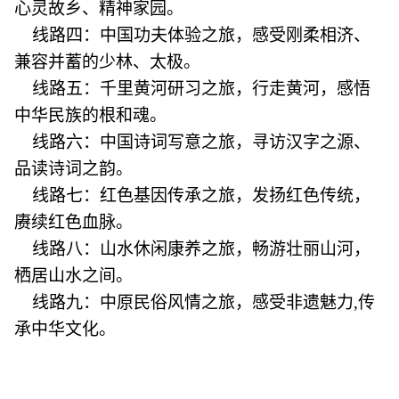
心灵故乡、精神家园。
线路四：中国功夫体验之旅，感受刚柔相济、
兼容并蓄的少林、太极。
线路五：千里黄河研习之旅，行走黄河，感悟
中华民族的根和魂。
线路六：中国诗词写意之旅，寻访汉字之源、
品读诗词之韵。
线路七：红色基因传承之旅，发扬红色传统，
赓续红色血脉。
线路八：山水休闲康养之旅，畅游壮丽山河，
栖居山水之间。
线路九：中原民俗风情之旅，感受非遗魅力,传
承中华文化。