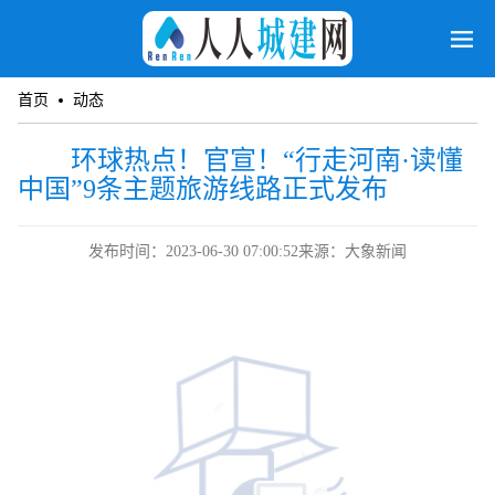
首页
动态
环球热点！官宣！“行走河南·读懂
中国”9条主题旅游线路正式发布
发布时间：2023-06-30 07:00:52
来源：大象新闻