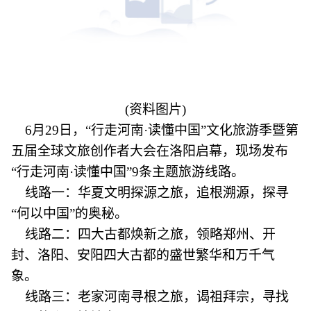
(资料图片)
6月29日，“行走河南·读懂中国”文化旅游季暨第
五届全球文旅创作者大会在洛阳启幕，现场发布
“行走河南·读懂中国”9条主题旅游线路。
线路一：华夏文明探源之旅，追根溯源，探寻
“何以中国”的奥秘。
线路二：四大古都焕新之旅，领略郑州、开
封、洛阳、安阳四大古都的盛世繁华和万千气
象。
线路三：老家河南寻根之旅，谒祖拜宗，寻找