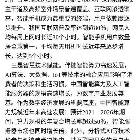
主干道及高频室外场景普遍覆盖。互联网渗透率
高，智能手机成为最重要的终端，用户依赖度逐
步提升。我国互联网普及率达到近80％，网民人
均每周上网时长近30个小时。智能手机用户数量
居全球第一，平均每天用机时长近年来逐步增
长，达到5个小时。
三是智慧技术赋能。伴随智能算力高速发展，
AI算法、大数据、IoT等技术的融合应用影响了消
费者的决策和生活习惯。中国智能算力及人工智
能服务器的规模高速增长，为数字产业发展奠
基。作为数字经济发展的重要底座，中国智能算
力规模近年来高速发展：预计2021—2026年期
间，算力规模的年复合增长率超过50％，智能服
务器市场也同时增长倍。此外，分析式AI等技术