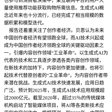
也参与到消费者决策中，某互联网平台的用户大
量使用推荐功能获取购物所需信息。生成式AI概
念近年来也十分流行，已经完成了相当规模的数
据积累和模型迭代。
报告还着重关注了创作者经济。贝恩认为未来
中国创作者经济有望领跑全球，而AI技术兴起或
成为中国创作者经济领跑全球的关键驱动因素之
一，引爆内容创作领域“工业革命”。以生成式AI为
代表的技术和工具逐步渗透各类内容创作领域，
在新技术的加持下，内容创作更加便捷，也将引
起技术代替原创者的“工业革命”，为内容创作者带
来潜在挑战。生成式AI技术快速发展，应用日趋
广泛。预计到2025年，生成式AI技术应用规模超
过2000亿元。截至2020年，超过35％的传统媒体
机构启动了智能媒体项目，将AI等各类新技术应