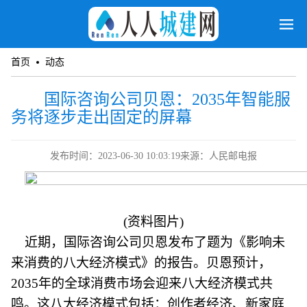
首页
动态
国际咨询公司贝恩：2035年智能服
务将逐步走出固定的屏幕
发布时间：2023-06-30 10:03:19
来源：人民邮电报
(资料图片)
近期，国际咨询公司贝恩发布了题为《影响未
来消费的八大经济模式》的报告。贝恩预计，
2035年的全球消费市场会迎来八大经济模式共
鸣。这八大经济模式包括：创作者经济、新家庭