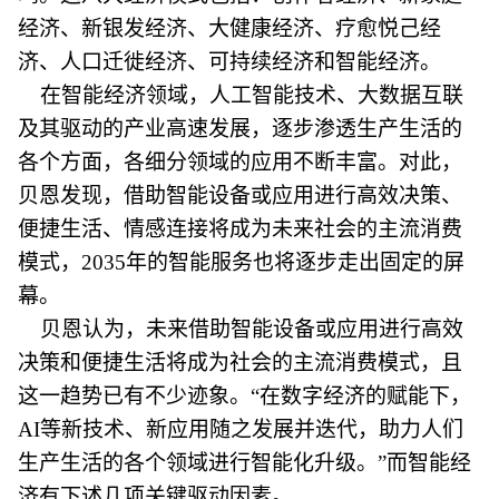
经济、新银发经济、大健康经济、疗愈悦己经
济、人口迁徙经济、可持续经济和智能经济。
在智能经济领域，人工智能技术、大数据互联
及其驱动的产业高速发展，逐步渗透生产生活的
各个方面，各细分领域的应用不断丰富。对此，
贝恩发现，借助智能设备或应用进行高效决策、
便捷生活、情感连接将成为未来社会的主流消费
模式，2035年的智能服务也将逐步走出固定的屏
幕。
贝恩认为，未来借助智能设备或应用进行高效
决策和便捷生活将成为社会的主流消费模式，且
这一趋势已有不少迹象。“在数字经济的赋能下，
AI等新技术、新应用随之发展并迭代，助力人们
生产生活的各个领域进行智能化升级。”而智能经
济有下述几项关键驱动因素。