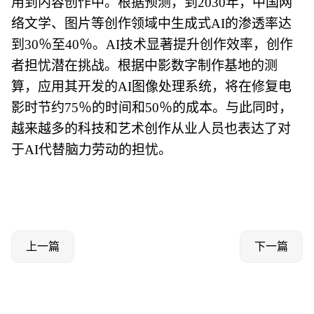
用到内容创作中。根据预测，到2030年，中国网
络文学、图片等创作领域中生成式AI的渗透率达
到30％至40％。AI技术显著提升创作效率，创作
者担忧潜在挑战。根据中影数字制作基地的测
算，应用其开发的AI图像处理系统，将在修复电
影时节约75％的时间和50％的成本。与此同时，
越来越多的科技和艺术创作从业人员也表达了对
于AI代替脑力劳动的担忧。
上一篇
下一篇