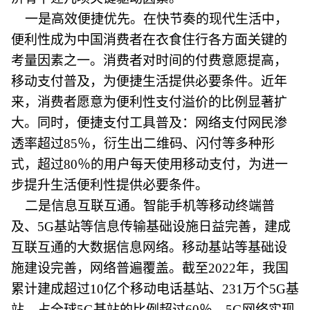
一是高效便捷优先。在快节奏的现代生活中，
便利性成为中国消费者在衣食住行各方面关键的
考量因素之一。消费者对时间的付费意愿提高，
移动支付普及，为便捷生活提供必要条件。近年
来，消费者愿意为便利性支付溢价的比例显著扩
大。同时，便捷支付工具普及：网络支付网民渗
透率超过85％，衍生出二维码、闪付等多种形
式，超过80％的用户每天使用移动支付，为进一
步提升生活便利性提供必要条件。
二是信息互联互通。智能手机等移动终端普
及、5G基站等信息传输基础设施日益完善，建成
互联互通的大数据信息网络。移动基站等基础设
施建设完善，网络普遍覆盖。截至2022年，我国
累计建成超过10亿个移动电话基站、231万个5G基
站，占全球5G基站的比例超过60％，5G网络实现