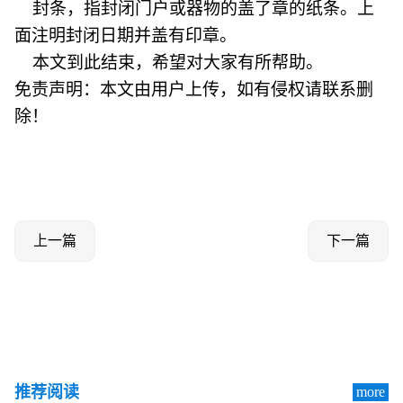
封条，指封闭门户或器物的盖了章的纸条。上
面注明封闭日期并盖有印章。
本文到此结束，希望对大家有所帮助。
免责声明：本文由用户上传，如有侵权请联系删
除！
上一篇
下一篇
推荐阅读
more