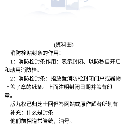
(资料图)
消防栓贴封条的作用：
1：消防栓封条作用：表示封闭、以防私自开启
和动用消防栓。
2：消防栓封条：指放置消防栓封闭门户或器物
上盖了章的纸条。上面注明封闭日期并盖有印
章。
版九权己归芝士回但答网站或原作解者所划有
补充：什么是封条
他们前相道常管统，油号。