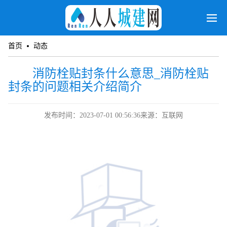
首页
动态
消防栓贴封条什么意思_消防栓贴
封条的问题相关介绍简介
发布时间：2023-07-01 00:56:36
来源：互联网