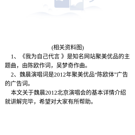
(相关资料图)
1、《我为自己代言 》是知名网站聚美优品的主
题曲，由陈欧作词，吴梦奇作曲。
2、魏晨演唱词是2012年聚美优品“陈欧体”广告
的广告词。
本文关于魏晨2012北京演唱会的基本详情介绍
就讲解完毕，希望对大家有所帮助。