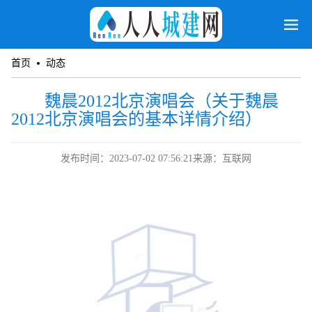
首页
动态
魏晨2012北京演唱会（关于魏晨
2012北京演唱会的基本详情介绍）
发布时间：2023-07-02 07:56:21
来源：互联网