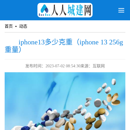
首页
动态
iphone13多少克重（iphone 13 256g
重量）
发布时间：2023-07-02 08:54:30
来源：互联网