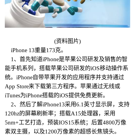
(资料图片)
iPhone 13重量173克。
1、首先知道iPhone是苹果公司研发及销售的智
能手机系列，搭载苹果公司研发的iOS移动操作系
统。iPhone自带苹果开发的应用程序并支持通过
App Store来下载第三方程序。苹果通过无线或
iTunes为iPhone搭载的iOS提供免费更新。
2、然后了解iPhone13采用6.1英寸显示屏，支持
120hz的屏幕刷新率；搭载A15处理器，采用
5nm+工艺打造，预装IOS15系统；后置4800万像
素双主摄，以及1200万像素的超感长焦镜头。