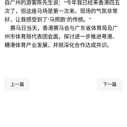
自广州的游客陈先生说：“今年我已经来香港四五
次了，但这座马场是第一次来。现场的气氛非常
好，让我感受到了‘马照跑’的传统。”
赛马日当天，香港赛马会与广东省体育局及广
州市体育局代表团会面，探讨进一步推进粤港、
穗港体育产业发展，并就深化合作达成共识。
上一篇
下一篇