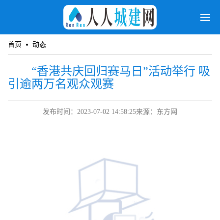
首页
动态
“香港共庆回归赛马日”活动举行 吸
引逾两万名观众观赛
发布时间：2023-07-02 14:58:25
来源：东方网