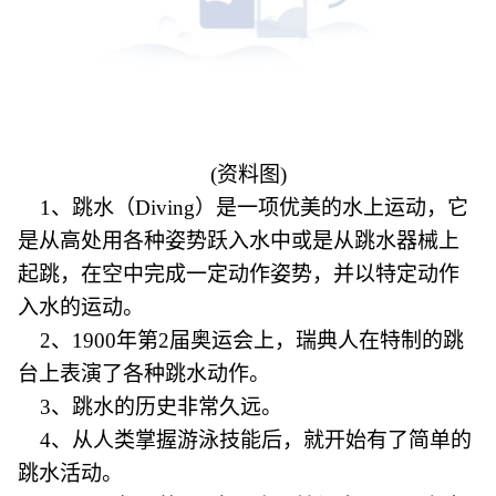
(资料图)
1、跳水（Diving）是一项优美的水上运动，它
是从高处用各种姿势跃入水中或是从跳水器械上
起跳，在空中完成一定动作姿势，并以特定动作
入水的运动。
2、1900年第2届奥运会上，瑞典人在特制的跳
台上表演了各种跳水动作。
3、跳水的历史非常久远。
4、从人类掌握游泳技能后，就开始有了简单的
跳水活动。