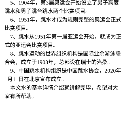
5、1904年，第3届奥运会开始设立了男子高度
跳水和男子跳台跳水两个比赛项目。
6、1951年，跳水才成为规则完整的奥运会正式
比赛项目。
7、跳水从1951年第一届亚运会开始，就成为正
式的亚运会比赛项目。
8、跳水运动的世界组织机构是国际业余游泳联
合会，成立于1908年，总部设在瑞士的洛桑。
9、中国跳水机构组织是中国跳水协会，2020年
1月11日在北京宣布成立。
本文水的基本详情介绍就讲解完毕，希望对大
家有所帮助。