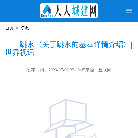
首页
动态
跳水（关于跳水的基本详情介绍）|
世界视讯
发布时间：2023-07-03 22:40:45
来源：互联网