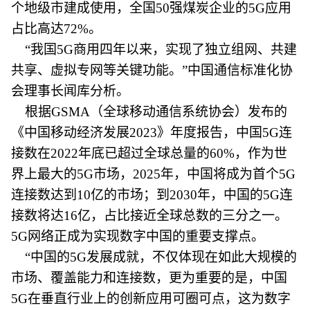
个地级市建成使用，全国50强煤炭企业的5G应用
占比高达72%。
“我国5G商用四年以来，实现了独立组网、共建
共享、虚拟专网等关键功能。”中国通信标准化协
会理事长闻库分析。
根据GSMA（全球移动通信系统协会）发布的
《中国移动经济发展2023》年度报告，中国5G连
接数在2022年底已超过全球总量的60%，作为世
界上最大的5G市场，2025年，中国将成为首个5G
连接数达到10亿的市场；到2030年，中国的5G连
接数将达16亿，占比接近全球总数的三分之一。
5G网络正成为实现数字中国的重要支撑点。
“中国的5G发展成就，不仅体现在如此大规模的
市场、覆盖能力和连接数，更为重要的是，中国
5G在垂直行业上的创新应用可圈可点，这为数字