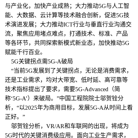
与产业化，加快产业成熟；大力推动5G与人工智
能、大数据、云计算等技术融合创新，促进5G技
术演进发展；大力推动ICT行业与垂直行业沟通交
流，聚焦应用堵点难点，打通技术、标准、产品
等各环节，共同探索新模式新业态，加快推动5G
赋能千行百业。
5G关键拐点需5G-A破局
“当前5G发展到了关键拐点，无论是消费需求，
还是工业需求，均对大带宽、低时延、高可靠等
技术指标提出了要求，需要5G-Advanced（简
称‘5G-A’）来破局。”中国工程院院士邬贺铨分
析，“以2025年为商用目标，发展5G-A从时间上看
正好。”
邬贺铨分析，VR/AR和车联网的出现，将成为
5G时代的关键消费级应用。面向工业生产需求，