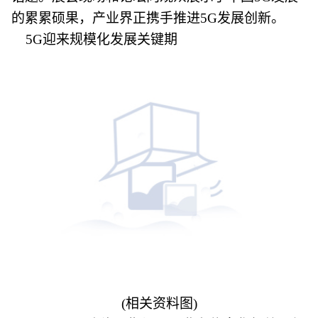
的累累硕果，产业界正携手推进5G发展创新。
5G迎来规模化发展关键期
(相关资料图)