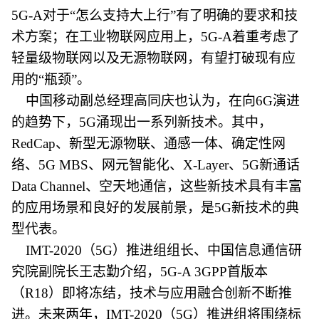
5G-A对于“怎么支持大上行”有了明确的要求和技
术方案；在工业物联网应用上，5G-A着重考虑了
轻量级物联网以及无源物联网，有望打破现有应
用的“瓶颈”。
中国移动副总经理高同庆也认为，在向6G演进
的趋势下，5G涌现出一系列新技术。其中，
RedCap、新型无源物联、通感一体、确定性网
络、5G MBS、网元智能化、X-Layer、5G新通话
Data Channel、空天地通信，这些新技术具有丰富
的应用场景和良好的发展前景，是5G新技术的典
型代表。
IMT-2020（5G）推进组组长、中国信息通信研
究院副院长王志勤介绍，5G-A 3GPP首版本
（R18）即将冻结，技术与应用融合创新不断推
进。未来两年，IMT-2020（5G）推进组将围绕标