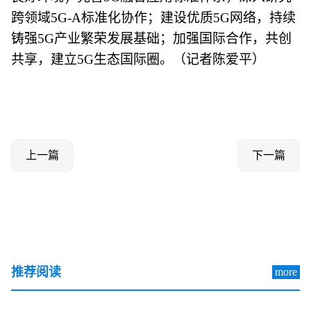
跨领域5G-A标准化协作；建设优质5G网络，持续
铸强5G产业繁荣发展基础；加强国际合作，共创
共享，建立5G生态国际圈。（记者陈爱平）
上一篇
下一篇
推荐阅读
more