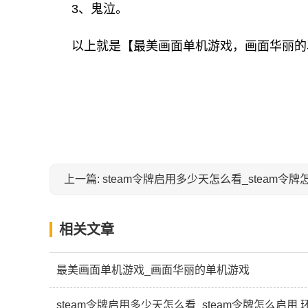
3、鬼泣。
以上就是【最美画面单机游戏，画面华丽的
关键词：
上一篇: steam令牌启用多少天怎么看_steam令
相关文章
最美画面单机游戏_画面华丽的单机游戏
steam令牌启用多少天怎么看_steam令牌怎么启用