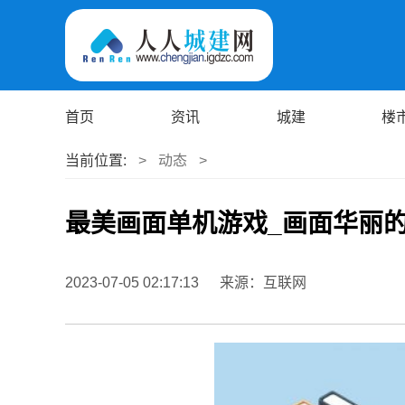
首页
资讯
城建
楼
当前位置:
>
动态
>
最美画面单机游戏_画面华丽
2023-07-05 02:17:13
来源：互联网