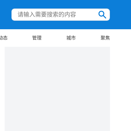
动态
管理
城市
聚焦