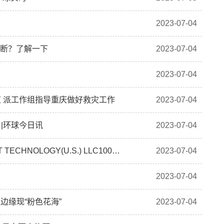
2023-07-04
判断？了解一下
2023-07-04
2023-07-04
 派工作组指导重庆做好救灾工作
2023-07-04
|环球今日讯
2023-07-04
兴森科技(002436.SZ)：兴森香港拟出售FASTPRINT TECHNOLOGY(U.S.) LLC100%股权-世界热点
2023-07-04
2023-07-04
边缘现“粉色花海”
2023-07-04