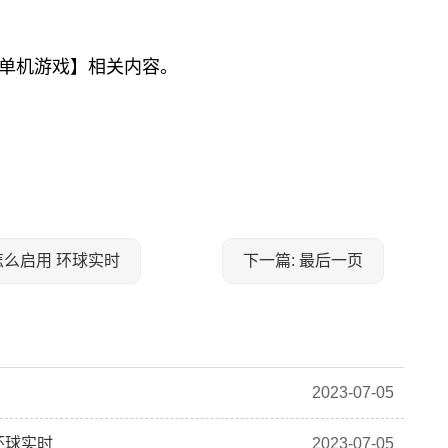
单机游戏】相关内容。
牌怎么启用 环球实时
下一篇: 最后一页
2023-07-05
 环球实时
2023-07-05