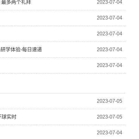
，最多两个礼拜
2023-07-04
2023-07-04
2023-07-04
研学体验-每日速递
2023-07-04
2023-07-04
2023-07-05
 环球实时
2023-07-05
2023-07-04