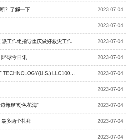
判断？了解一下
2023-07-04
2023-07-04
 派工作组指导重庆做好救灾工作
2023-07-04
|环球今日讯
2023-07-04
兴森科技(002436.SZ)：兴森香港拟出售FASTPRINT TECHNOLOGY(U.S.) LLC100%股权-世界热点
2023-07-04
2023-07-04
边缘现“粉色花海”
2023-07-04
，最多两个礼拜
2023-07-04
2023-07-04