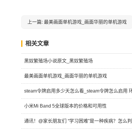
上一篇: 最美画面单机游戏_画面华丽的单机游戏
相关文章
黑奴繁殖场小说原文_黑奴繁殖场
最美画面单机游戏_画面华丽的单机游戏
steam令牌启用多少天怎么看_steam令牌怎么启用
小米Mi Band 5全球版本的价格和可用性
通讯！@家长朋友们 “学习困难”是一种疾病？怎么