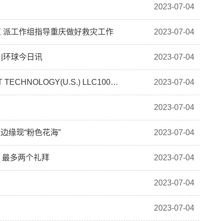
2023-07-04
 派工作组指导重庆做好救灾工作
2023-07-04
|环球今日讯
2023-07-04
兴森科技(002436.SZ)：兴森香港拟出售FASTPRINT TECHNOLOGY(U.S.) LLC100%股权-世界热点
2023-07-04
2023-07-04
边缘现“粉色花海”
2023-07-04
，最多两个礼拜
2023-07-04
2023-07-04
2023-07-04