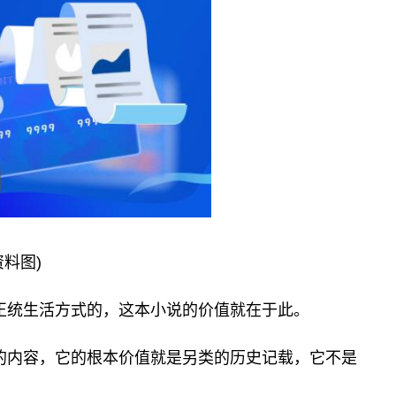
资料图)
正统生活方式的，这本小说的价值就在于此。
的内容，它的根本价值就是另类的历史记载，它不是