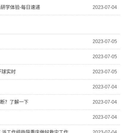
研学体验-每日速递
2023-07-04
2023-07-05
2023-07-05
 环球实时
2023-07-05
2023-07-04
判断？了解一下
2023-07-04
2023-07-04
 派工作组指导重庆做好救灾工作
2023-07-04