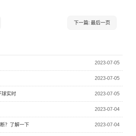
下一篇: 最后一页
2023-07-05
2023-07-05
 环球实时
2023-07-05
2023-07-04
判断？了解一下
2023-07-04