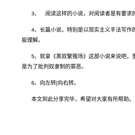
3、 阅读这样的小说，对阅读者是有要求
4、长篇小说，特别是以现实主义手法写作
能理解。
5、就拿《黑奴繁殖场》这部小说来说吧，
是为了批判奴隶制的罪恶。
6、向左转|向右转。
本文到此分享完毕，希望对大家有所帮助。
关键词：