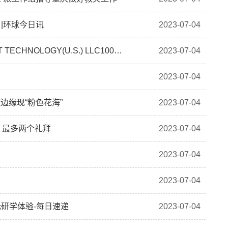
|环球今日讯
2023-07-04
兴森科技(002436.SZ)：兴森香港拟出售FASTPRINT TECHNOLOGY(U.S.) LLC100%股权-世界热点
2023-07-04
2023-07-04
边缘现“粉色花海”
2023-07-04
，最多两个礼拜
2023-07-04
2023-07-04
2023-07-04
研学体验-每日速递
2023-07-04