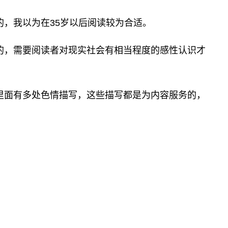
的，我以为在35岁以后阅读较为合适。
的，需要阅读者对现实社会有相当程度的感性认识才
里面有多处色情描写，这些描写都是为内容服务的，