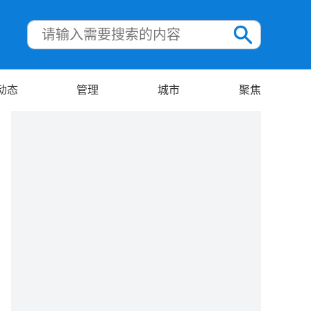
动态
管理
城市
聚焦