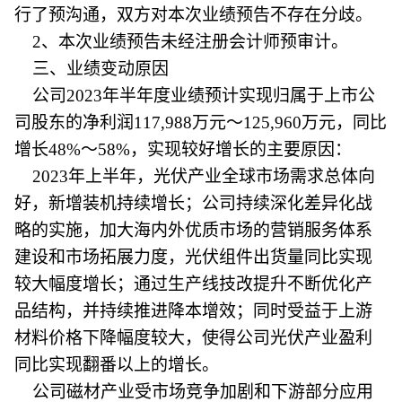
行了预沟通，双方对本次业绩预告不存在分歧。
2、本次业绩预告未经注册会计师预审计。
三、业绩变动原因
公司2023年半年度业绩预计实现归属于上市公
司股东的净利润117,988万元～125,960万元，同比
增长48%～58%，实现较好增长的主要原因：
2023年上半年，光伏产业全球市场需求总体向
好，新增装机持续增长；公司持续深化差异化战
略的实施，加大海内外优质市场的营销服务体系
建设和市场拓展力度，光伏组件出货量同比实现
较大幅度增长；通过生产线技改提升不断优化产
品结构，并持续推进降本增效；同时受益于上游
材料价格下降幅度较大，使得公司光伏产业盈利
同比实现翻番以上的增长。
公司磁材产业受市场竞争加剧和下游部分应用