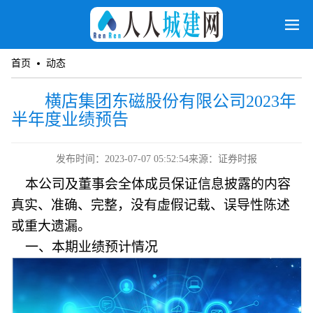
首页
动态
横店集团东磁股份有限公司2023年
半年度业绩预告
发布时间：2023-07-07 05:52:54
来源：证券时报
本公司及董事会全体成员保证信息披露的内容
真实、准确、完整，没有虚假记载、误导性陈述
或重大遗漏。
一、本期业绩预计情况