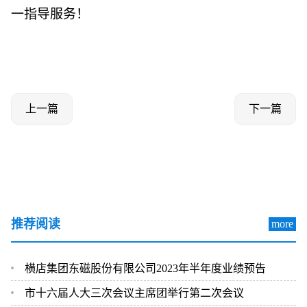
一指导服务！
上一篇
下一篇
推荐阅读
more
横店集团东磁股份有限公司2023年半年度业绩预告
市十六届人大三次会议主席团举行第二次会议