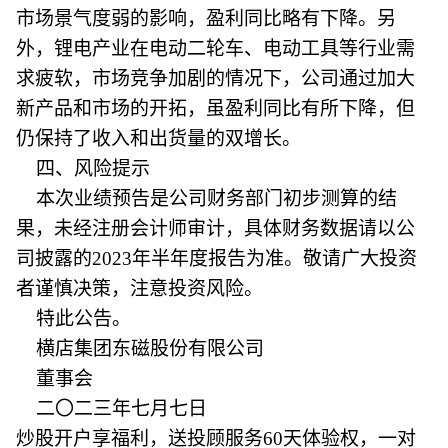
市场景气度弱的影响，盈利同比略有下降。另
外，锂电产业在电动二轮车、电动工具等行业需
求疲软，市场竞争加剧的情况下，公司通过加大
新产品和市场的开拓，虽盈利同比有所下降，但
仍保持了收入和出货量的双增长。
四、风险提示
本次业绩预告是公司财务部门初步测算的结
果，未经注册会计师审计，具体财务数据请以公
司披露的2023年半年度报告为准。敬请广大投资
者谨慎决策，注意投资风险。
特此公告。
横店集团东磁股份有限公司
董事会
二〇二三年七月七日
炒股开户享福利，送投顾服务60天体验权，一对