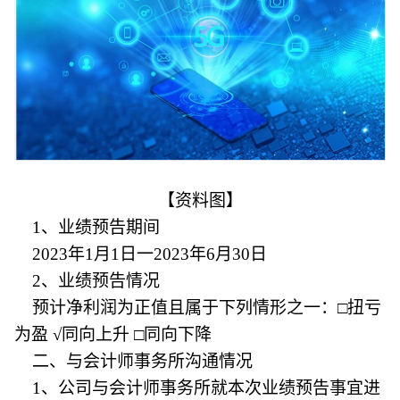
【资料图】
1、业绩预告期间
2023年1月1日一2023年6月30日
2、业绩预告情况
预计净利润为正值且属于下列情形之一：□扭亏
为盈 √同向上升 □同向下降
二、与会计师事务所沟通情况
1、公司与会计师事务所就本次业绩预告事宜进