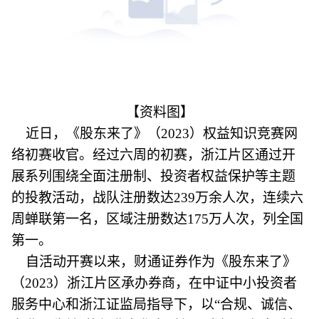
【资料图】
近日，《股东来了》（2023）权益知识竞赛网
络初赛收官。经过六周的初赛，浙江片区通过开
展系列围绕全面注册制、投资者权益保护等主题
的投教活动，战队注册数达239万余人次，连续六
周蝉联第一名，区域注册数达175万人次，列全国
第一。
自活动开赛以来，财通证券作为《股东来了》
（2023）浙江片区承办券商，在中证中小投资者
服务中心和浙江证监局指导下，以“合规、诚信、