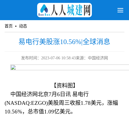
首页
动态
易电行美股涨10.56%|全球消息
发布时间：2023-07-06 10:58:43
来源：中国经济网
【资料图】
中国经济网北京7月6日讯 易电行
(NASDAQ:EZGO)美股周三收报1.78美元，涨幅
10.56%，总市值1.09亿美元。