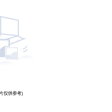
片仅供参考)