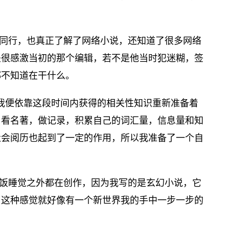
同行，也真正了解了网络小说，还知道了很多网络
是很感激当初的那个编辑，若不是他当时犯迷糊，签
都不知道在干什么。
，我便依靠这段时间内获得的相关性知识重新准备着
，看名著，做记录，积累自己的词汇量，信息量和知
社会阅历也起到了一定的作用，所以我准备了一个自
饭睡觉之外都在创作，因为我写的是玄幻小说，它
，这种感觉就好像有一个新世界我的手中一步一步的