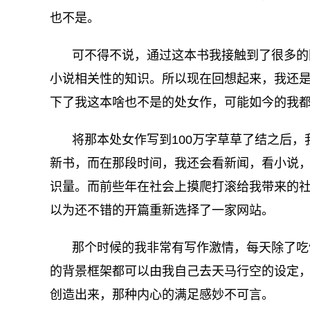
也不是。
可不得不说，通过这本书我接触到了很多的
小说相关性的知识。所以现在回想起来，我还
下了我这本啥也不是的处女作，可能如今的我
将那本处女作写到100万字草草了结之后
新书，而在那段时间，我还会看新闻，看小说
识量。而前些年在社会上摸爬打滚给我带来的
以为还不错的开篇重新选择了一家网站。
那个时候的我非常有写作激情，每天除了吃
的背景框架都可以由我自己去天马行空的设定
创造出来，那种内心的满足感妙不可言。