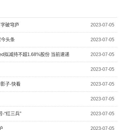
万字破穹庐
2023-07-05
球今头条
2023-07-05
mited拟减持不超1.68%股份 当前速递
2023-07-05
2023-07-05
影子-快看
2023-07-05
2023-07-05
-“红三兵”
2023-07-05
护
2023-07-05