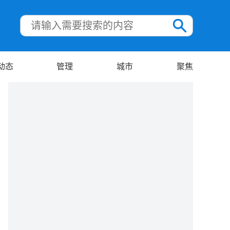
动态
管理
城市
聚焦