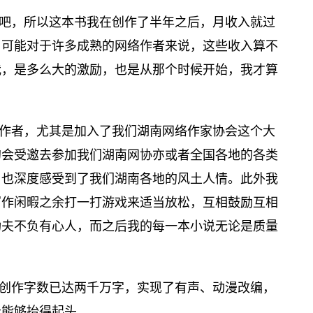
吧，所以这本书我在创作了半年之后，月收入就过
，可能对于许多成熟的网络作者来说，这些收入算不
我，是多么大的激励，也是从那个时候开始，我才算
作者，尤其是加入了我们湖南网络作家协会这个大
的会受邀去参加我们湖南网协亦或者全国各地的各类
，也深度感受到了我们湖南各地的风土人情。此外我
写作闲暇之余打一打游戏来适当放松，互相鼓励互相
功夫不负有心人，而之后我的每一本小说无论是质量
创作字数已达两千万字，实现了有声、动漫改编，
母能够抬得起头。