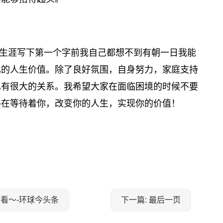
生涯写下第一个字前我自己都想不到有朝一日我能
己的人生价值。除了良好氛围，自身努力，家庭支持
也有很大的关系。我希望大家在面临困境的时候不要
路在等待着你，改变你的人生，实现你的价值！
看看～-环球今头条
下一篇: 最后一页