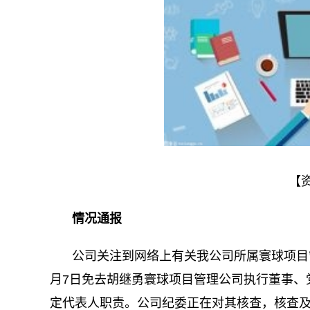
【
情况通报
公司关注到网络上有关我公司所属寰球项目
月7日免去胡继勇寰球项目管理公司执行董事、
定代表人职责。公司纪委正在对其核查，核查