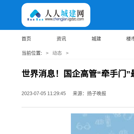
首页
资讯
城建
楼
当前位置:
>
动态
>
世界消息！国企高管“牵手门”
2023-07-05 11:29:45
来源：扬子晚报