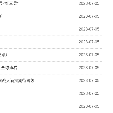
-“红三兵”
2023-07-05
护
2023-07-05
2023-07-05
易
2023-07-05
天赋）
2023-07-05
_全球速看
2023-07-05
首战大满贯期待晋级
2023-07-05
2023-07-05
2023-07-05