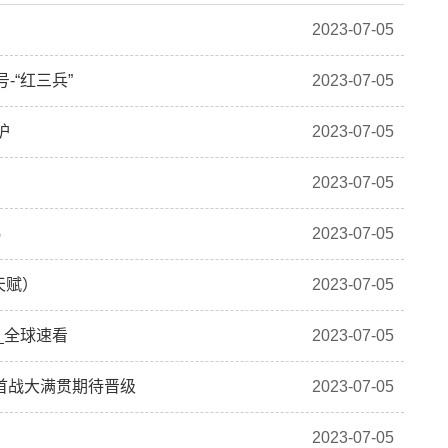
2023-07-05
-“红三兵”
2023-07-05
护
2023-07-05
2023-07-05
易
2023-07-05
天赋）
2023-07-05
_全球速看
2023-07-05
首战大满贯期待晋级
2023-07-05
2023-07-05