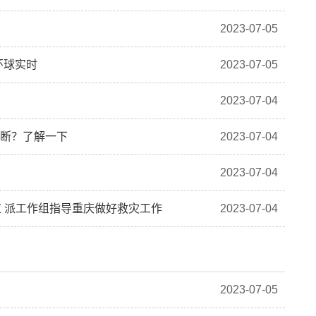
2023-07-05
 环球实时
2023-07-05
2023-07-04
判断？了解一下
2023-07-04
2023-07-04
 派工作组指导重庆做好救灾工作
2023-07-04
2023-07-05