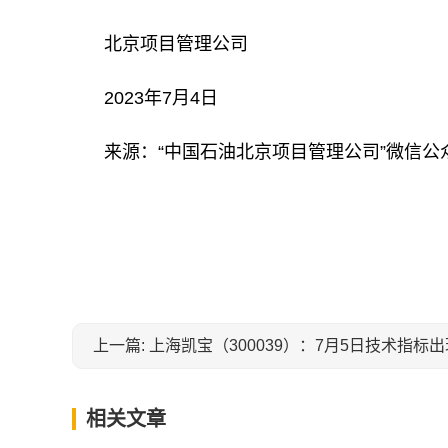
北京项目管理公司
2023年7月4日
来源：“中国石油北京项目管理公司”微信公
关键词：
上一篇: 上海凯宝（300039）：7月5日技术指标出
相关文章