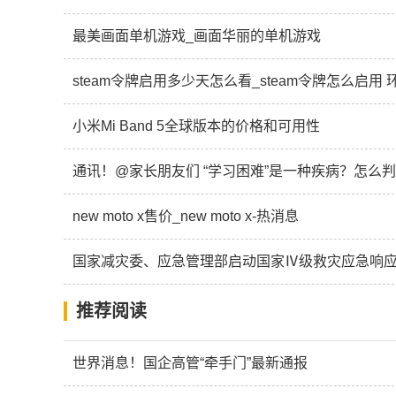
最美画面单机游戏_画面华丽的单机游戏
steam令牌启用多少天怎么看_steam令牌怎么启用
小米Mi Band 5全球版本的价格和可用性
通讯！@家长朋友们 “学习困难”是一种疾病？怎么
new moto x售价_new moto x-热消息
国家减灾委、应急管理部启动国家Ⅳ级救灾应急响应
推荐阅读
世界消息！国企高管“牵手门”最新通报