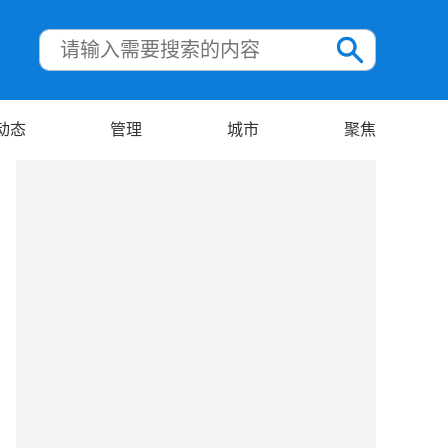
动态
管理
城市
聚焦