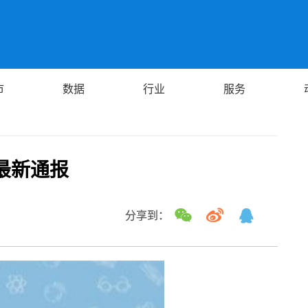
市
数据
行业
服务
最新通报
分享到：