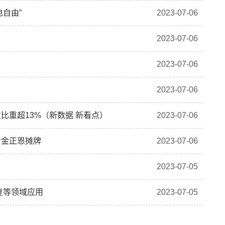
电自由”
2023-07-06
2023-07-06
2023-07-06
2023-07-06
比重超13%（新数据 新看点）
2023-07-06
对金正恩摊牌
2023-07-06
2023-07-05
复等领域应用
2023-07-05