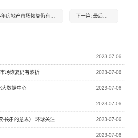
上一篇: 港股异动 | 明源云(00909)午前跌超4% 下半年房地产市场恢复仍有波折
下一篇: 最后一页
2023-07-06
地产市场恢复仍有波折
2023-07-06
化大数据中心
2023-07-06
2023-07-06
读书好 的意思） 环球关注
2023-07-06
2023-07-06