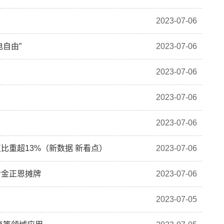
2023-07-06
电自由”
2023-07-06
2023-07-06
2023-07-06
2023-07-06
比重超13%（新数据 新看点）
2023-07-06
对金正恩摊牌
2023-07-06
2023-07-05