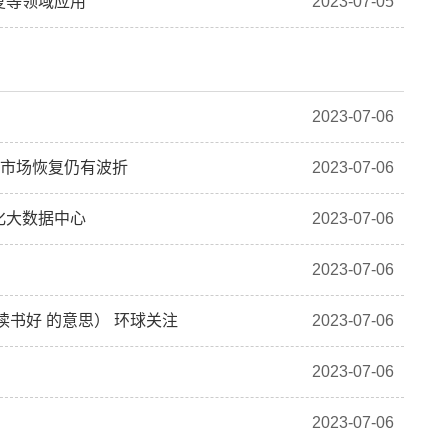
复等领域应用
2023-07-05
2023-07-06
地产市场恢复仍有波折
2023-07-06
化大数据中心
2023-07-06
2023-07-06
读书好 的意思） 环球关注
2023-07-06
2023-07-06
2023-07-06