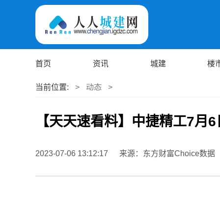
首页
资讯
城建
楼
当前位置:
>
动态
>
【天天速看料】中捷精工7月6
2023-07-06 13:12:17
来源：东方财富Choice数据