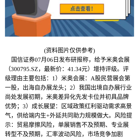
(资料图片仅供参考)
国信证券07月06日发布研报称，给予米奥会展
（300795.SZ，最新价：41.34元）增持评级。评
级理由主要包括：1）米奥会展：A股民营展会第
一股，出海自办展龙头；2）我国出境自办展行业
尚处发展初期，米奥差异化先发卡位并初具品牌
优势；3）成长展望：区域政策红利驱动需求高景
气，供给端内生+外延共同助力规模做大。风险提
示：贸易摩擦风险，单展销售不及预期、专业展
转型不及预期，汇率波动风险，市场竞争加剧