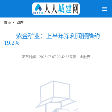
首页
动态
紫金矿业：上半年净利润预降约
19.2%
发布时间：2023-07-07 20:42:33
来源：金融界