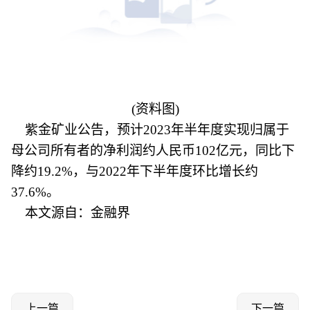
(资料图)
紫金矿业公告，预计2023年半年度实现归属于
母公司所有者的净利润约人民币102亿元，同比下
降约19.2%，与2022年下半年度环比增长约
37.6%。
本文源自：金融界
上一篇
下一篇