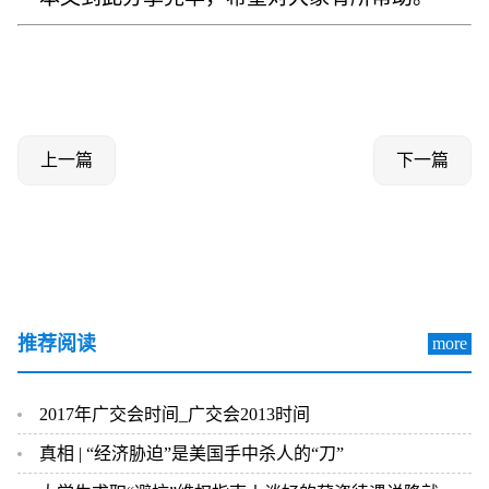
上一篇
下一篇
推荐阅读
more
2017年广交会时间_广交会2013时间
真相 | “经济胁迫”是美国手中杀人的“刀”