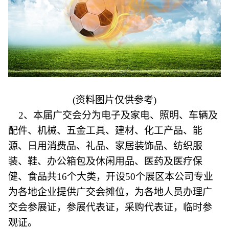
(资料图片仅供参考)
2、本届广交会分为电子及家电、照明、车辆及
配件、机械、五金工具、建材、化工产品、能
源、日用消费品、礼品、家居装饰品、纺织服
装、鞋、办公箱包及休闲用品、医药及医疗保
健、食品共16个大类，开设50个展区本公司专业
为各地企业提供广交会摊位，为各地人员办理广
交会参展证，参展代表证，采购代表证，临时参
观证。