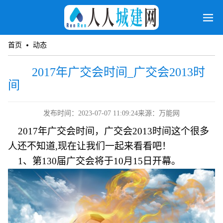
首页
动态
2017年广交会时间_广交会2013时
间
发布时间：2023-07-07 11:09:24
来源：万能网
2017年广交会时间，广交会2013时间这个很多
人还不知道,现在让我们一起来看看吧！
1、第130届广交会将于10月15日开幕。