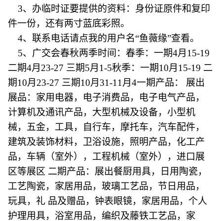
3、办临时证要提供的资料：身份证原件和复印
件一份，还有两寸蓝底彩照。
4、联系电话请点我的用户名“鱼薇缘”查看。
5、广交会春秋两季时间：春季：一期4月15-19
二期4月23-27 三期5月1-5秋季：一期10月15-19 二
期10月23-27 三期10月31-11月4一期产品： 展出
展品：家用电器，电子消费品，电子电气产品，
计算机及通讯产品，大型机械及设备，小型机
械，五金，工具，自行车，摩托车，汽车配件，
建筑及装饰材料，卫浴设施，照明产品，化工产
品，车辆（室外），工程机械（室外），进口展
区等展区 二期产品：展出餐厨用具，日用陶瓷，
工艺陶瓷，家居用品，玻璃工艺品，节日用品，
玩具，礼 品及赠品，钟表眼镜，家居用品，个人
护理用具，浴室用品，编织及藤铁工艺品，家