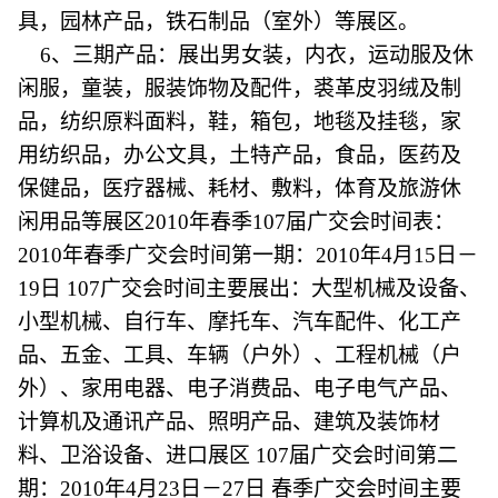
具，园林产品，铁石制品（室外）等展区。
6、三期产品：展出男女装，内衣，运动服及休
闲服，童装，服装饰物及配件，裘革皮羽绒及制
品，纺织原料面料，鞋，箱包，地毯及挂毯，家
用纺织品，办公文具，土特产品，食品，医药及
保健品，医疗器械、耗材、敷料，体育及旅游休
闲用品等展区2010年春季107届广交会时间表：
2010年春季广交会时间第一期：2010年4月15日－
19日 107广交会时间主要展出：大型机械及设备、
小型机械、自行车、摩托车、汽车配件、化工产
品、五金、工具、车辆（户外）、工程机械（户
外）、家用电器、电子消费品、电子电气产品、
计算机及通讯产品、照明产品、建筑及装饰材
料、卫浴设备、进口展区 107届广交会时间第二
期：2010年4月23日－27日 春季广交会时间主要