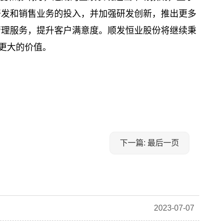
开发和销售业务的投入，并加强研发创新，推出更多
管理服务，提升客户满意度。顺发恒业股份将继续秉
造更大的价值。
下一篇: 最后一页
2023-07-07