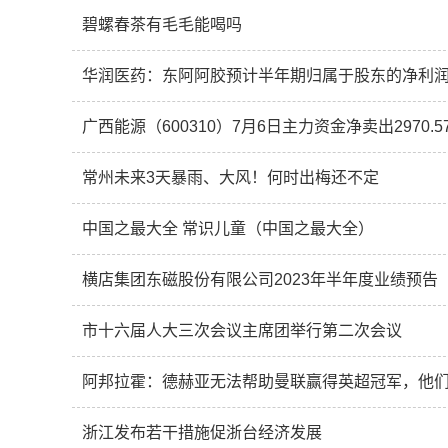
碧螺春茶有毛毛能喝吗
广西能源（600310）7月6日主力资金净卖出2970.5
常州未来3天暴雨、大风！何时出梅还不定
中国之最大全 常识儿童（中国之最大全）
横店集团东磁股份有限公司2023年半年度业绩预告
市十六届人大三次会议主席团举行第二次会议
阿邦拉霍：德赫亚无法帮助曼联赢得英超冠军，他
浙江发布若干措施促浙台经济发展