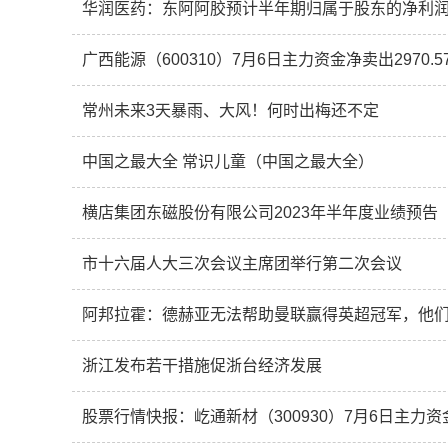
广西能源（600310）7月6日主力资金净卖出2970.5
常州未来3天暴雨、大风！何时出梅还不定
中国之最大全 常识儿童（中国之最大全）
横店集团东磁股份有限公司2023年半年度业绩预告
市十六届人大三次会议主席团举行第二次会议
阿邦拉霍：德赫亚无法帮助曼联赢得英超冠军，他
浙江发布若干措施促浙台经济发展
股票行情快报：屹通新材（300930）7月6日主力资金