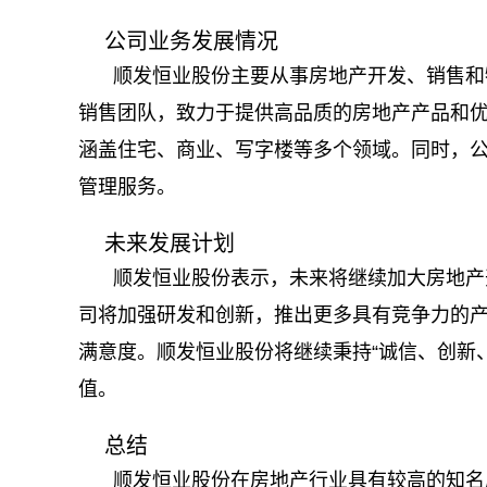
公司业务发展情况
顺发恒业股份主要从事房地产开发、销售和
销售团队，致力于提供高品质的房地产产品和
涵盖住宅、商业、写字楼等多个领域。同时，
管理服务。
未来发展计划
顺发恒业股份表示，未来将继续加大房地产
司将加强研发和创新，推出更多具有竞争力的
满意度。顺发恒业股份将继续秉持“诚信、创新
值。
总结
顺发恒业股份在房地产行业具有较高的知名