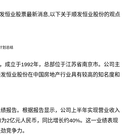
发恒业股票最新消息,以下关于顺发恒业股份的观点
计划总结
，成立于1992年，总部位于江苏省南京市。公司主
顺发恒业股份在中国房地产行业具有较高的知名度和
年业绩报告。根据报告显示，公司上半年实现营业收入
约为2亿元人民币，同比增长约40%。这一业绩表现
强劲竞争力。