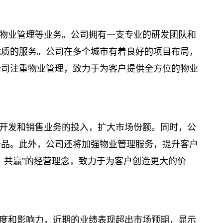
物业管理等业务。公司拥有一支专业的研发团队和
优质的服务。公司在多个城市有着良好的项目布局，
公司注重物业管理，致力于为客户提供全方位的物业
开发和销售业务的投入，扩大市场份额。同时，公
产品。此外，公司还将加强物业管理服务，提升客户
、共赢”的经营理念，致力于为客户创造更大的价
度和影响力，近期的业绩表现超出市场预期，显示