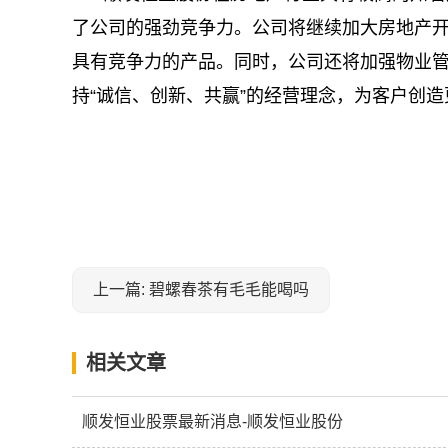
了公司的强劲竞争力。公司将继续加大房地产
具有竞争力的产品。同时，公司还将加强物业
持“诚信、创新、共赢”的经营理念，为客户创
关键词：
上一篇: 碧螺春茶有毛毛能喝吗
相关文章
顺发恒业股票最新消息-顺发恒业股份