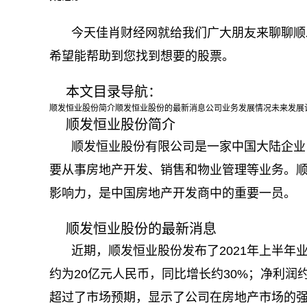
今天佳肖财经网就给我们广大朋友来聊聊顺
希望能帮助到您找到想要的股票。
本文目录导航：
顺发恒业股份简介顺发恒业股份的最新消息公司业务发展情况未来发展
顺发恒业股份简介
顺发恒业股份有限公司是一家中国大陆企业
要从事房地产开发、销售和物业管理等业务。
影响力，是中国房地产开发商中的重要一员。
顺发恒业股份的最新消息
近期，顺发恒业股份发布了2021年上半
约为20亿元人民币，同比增长约30%；净利润
超过了市场预期，显示了公司在房地产市场的