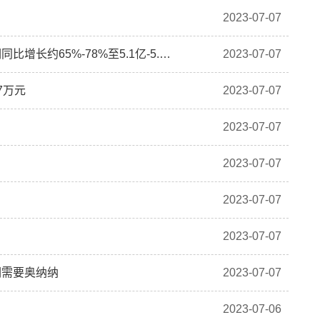
2023-07-07
华润医药：东阿阿胶预计半年期归属于股东的净利润同比增长约65%-78%至5.1亿-5.5亿元
2023-07-07
7万元
2023-07-07
2023-07-07
2023-07-07
2023-07-07
2023-07-07
们需要奥纳纳
2023-07-07
2023-07-06