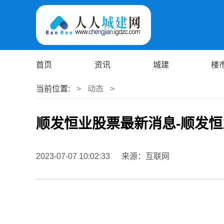
首页
资讯
城建
楼
当前位置:
>
动态
>
顺发恒业股票最新消息-顺发
2023-07-07 10:02:33
来源：互联网