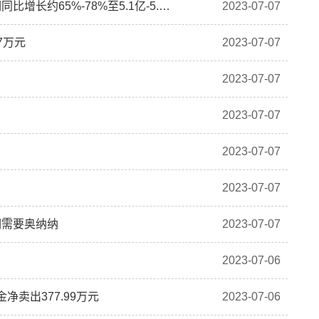
华润医药：东阿阿胶预计半年期归属于股东的净利润同比增长约65%-78%至5.1亿-5.5亿元
2023-07-07
7万元
2023-07-07
2023-07-07
2023-07-07
2023-07-07
2023-07-07
们需要奥纳纳
2023-07-07
2023-07-06
净卖出377.99万元
2023-07-06