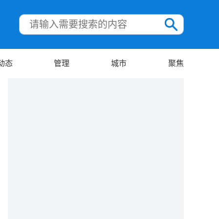
动态
管理
城市
聚焦