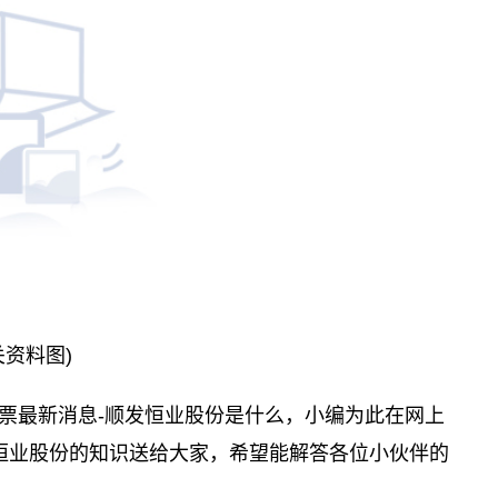
关资料图)
票最新消息-顺发恒业股份是什么，小编为此在网上
恒业股份的知识送给大家，希望能解答各位小伙伴的