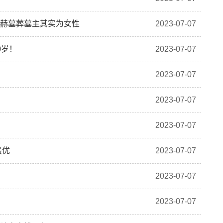
显赫墓葬墓主其实为女性
2023-07-07
0岁！
2023-07-07
2023-07-07
2023-07-07
2023-07-07
最优
2023-07-07
2023-07-07
2023-07-07