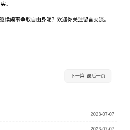
口实。
继续闹事争取自由身呢？欢迎你关注留言交流。
下一篇: 最后一页
2023-07-07
2023-07-07