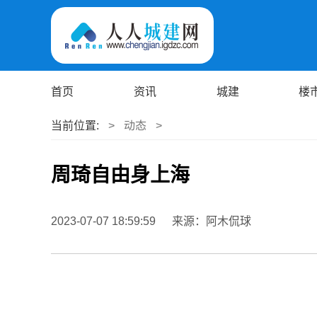
首页
资讯
城建
楼
当前位置:
>
动态
>
周琦自由身上海
2023-07-07 18:59:59
来源：阿木侃球