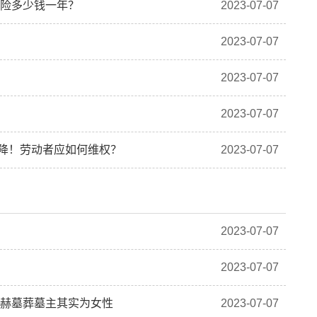
癌险多少钱一年？
2023-07-07
2023-07-07
2023-07-07
2023-07-07
就降！劳动者应如何维权？
2023-07-07
2023-07-07
2023-07-07
显赫墓葬墓主其实为女性
2023-07-07