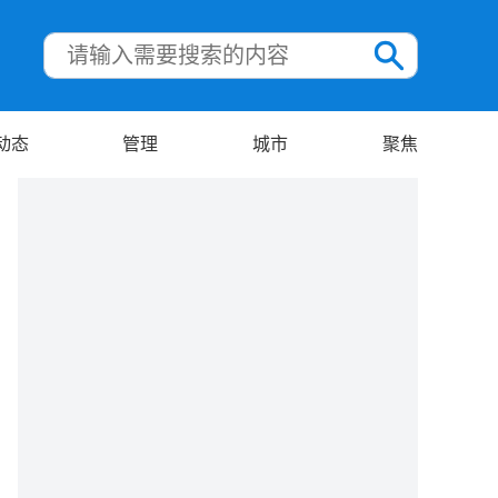
动态
管理
城市
聚焦