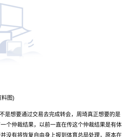
资料图)
不是想要通过交易去完成转会，周琦真正想要的是
有一个仲裁结果，以前一直在传这个仲裁结果是有体
琦并没有将恢复自由身上报到体育总局处理，原本在