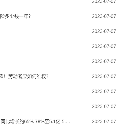
2023-07-07
癌险多少钱一年？
2023-07-07
2023-07-07
2023-07-07
2023-07-07
就降！劳动者应如何维权？
2023-07-07
2023-07-07
2023-07-07
华润医药：东阿阿胶预计半年期归属于股东的净利润同比增长约65%-78%至5.1亿-5.5亿元
2023-07-07