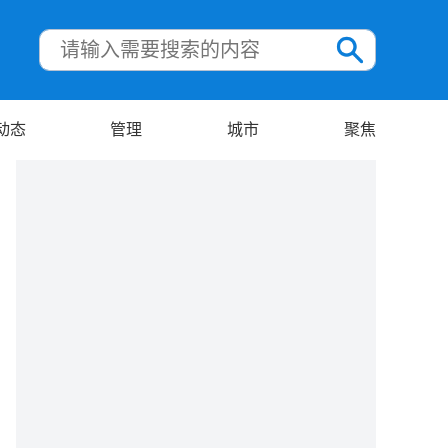
动态
管理
城市
聚焦