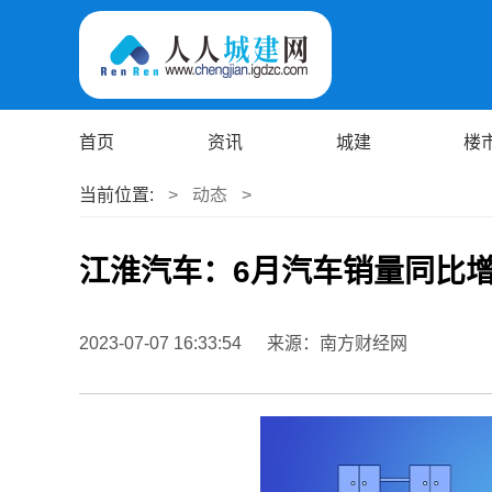
首页
资讯
城建
楼
当前位置:
>
动态
>
江淮汽车：6月汽车销量同比增长
2023-07-07 16:33:54
来源：南方财经网