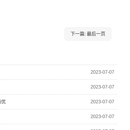
下一篇: 最后一页
2023-07-07
2023-07-07
最优
2023-07-07
2023-07-07