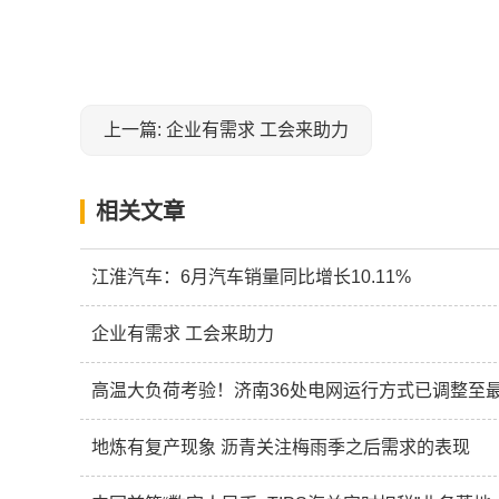
上一篇: 企业有需求 工会来助力
相关文章
江淮汽车：6月汽车销量同比增长10.11%
企业有需求 工会来助力
高温大负荷考验！济南36处电网运行方式已调整至
地炼有复产现象 沥青关注梅雨季之后需求的表现