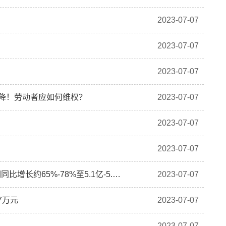
2023-07-07
2023-07-07
2023-07-07
就降！劳动者应如何维权？
2023-07-07
2023-07-07
2023-07-07
华润医药：东阿阿胶预计半年期归属于股东的净利润同比增长约65%-78%至5.1亿-5.5亿元
2023-07-07
7万元
2023-07-07
2023-07-07