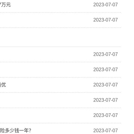
7万元
2023-07-07
2023-07-07
2023-07-07
2023-07-07
最优
2023-07-07
2023-07-07
2023-07-07
癌险多少钱一年？
2023-07-07