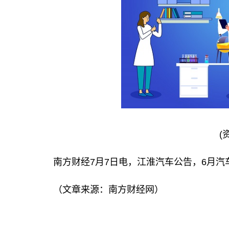
(
南方财经7月7日电，江淮汽车公告，6月汽车销
（文章来源：南方财经网）
关键词：