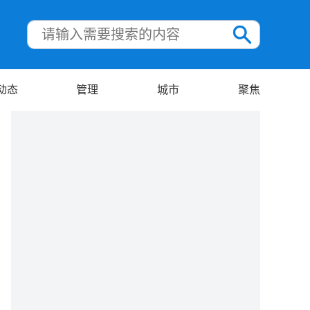
动态
管理
城市
聚焦