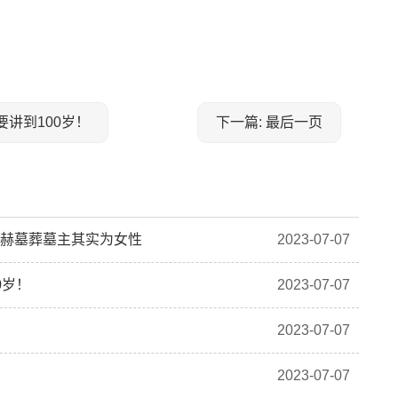
要讲到100岁！
下一篇: 最后一页
显赫墓葬墓主其实为女性
2023-07-07
0岁！
2023-07-07
2023-07-07
2023-07-07