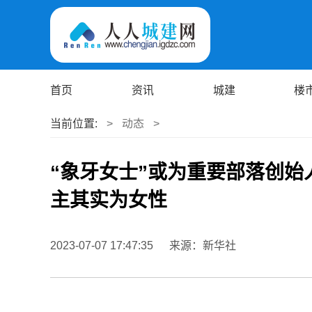
首页
资讯
城建
楼
当前位置:
>
动态
>
“象牙女士”或为重要部落创始
主其实为女性
2023-07-07 17:47:35
来源：新华社