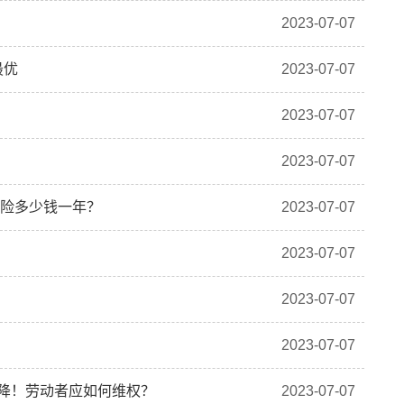
2023-07-07
最优
2023-07-07
2023-07-07
2023-07-07
癌险多少钱一年？
2023-07-07
2023-07-07
2023-07-07
2023-07-07
就降！劳动者应如何维权？
2023-07-07