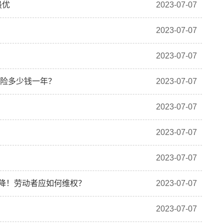
最优
2023-07-07
2023-07-07
2023-07-07
癌险多少钱一年？
2023-07-07
2023-07-07
2023-07-07
2023-07-07
就降！劳动者应如何维权？
2023-07-07
2023-07-07