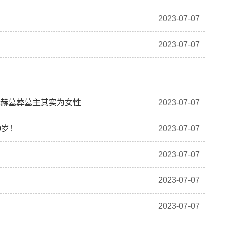
2023-07-07
2023-07-07
显赫墓葬墓主其实为女性
2023-07-07
0岁！
2023-07-07
2023-07-07
2023-07-07
2023-07-07